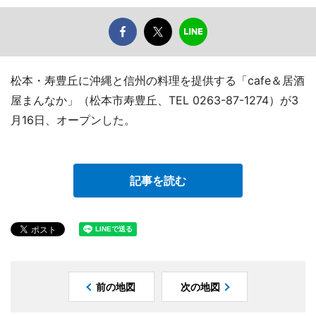
松本・寿豊丘に沖縄と信州の料理を提供する「cafe＆居酒
屋まんなか」（松本市寿豊丘、TEL 0263-87-1274）が3
月16日、オープンした。
記事を読む
前の地図
次の地図