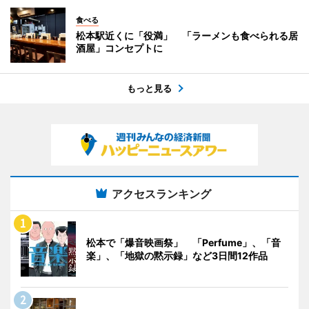
食べる
松本駅近くに「役満」 「ラーメンも食べられる居
酒屋」コンセプトに
もっと見る
アクセスランキング
松本で「爆音映画祭」 「Perfume」、「音
楽」、「地獄の黙示録」など3日間12作品