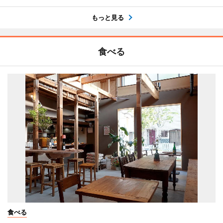
もっと見る
食べる
食べる