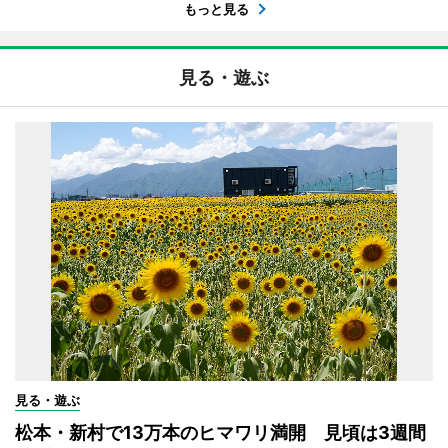
もっと見る
見る・遊ぶ
見る・遊ぶ
松本・新村で13万本のヒマワリ満開 見頃は3週間