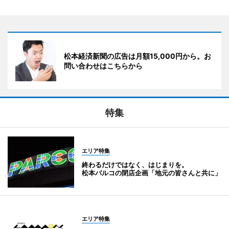
松本経済新聞の広告は月額15,000円から。お
問い合わせはこちらから
特集
エリア特集
終わるだけではなく、はじまりを。
松本パルコの閉店企画「地元の皆さんと共に」
エリア特集