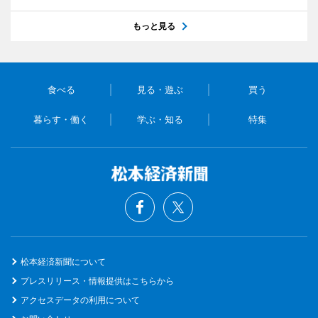
もっと見る
食べる
見る・遊ぶ
買う
暮らす・働く
学ぶ・知る
特集
松本経済新聞について
プレスリリース・情報提供はこちらから
アクセスデータの利用について