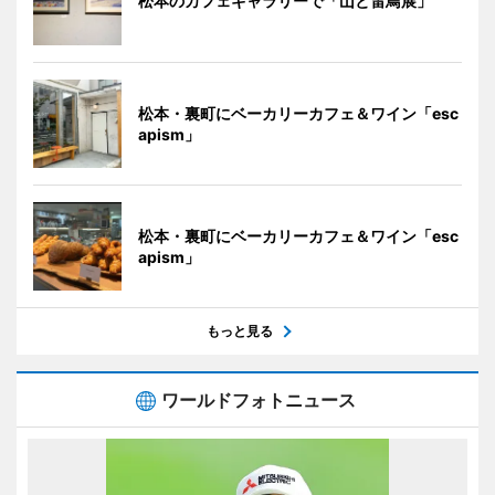
松本のカフェギャラリーで「山と雷鳥展」
松本・裏町にベーカリーカフェ＆ワイン「esc
apism」
松本・裏町にベーカリーカフェ＆ワイン「esc
apism」
もっと見る
ワールドフォトニュース