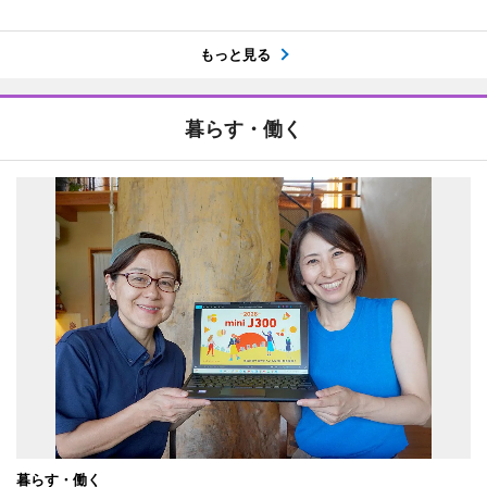
もっと見る
暮らす・働く
暮らす・働く