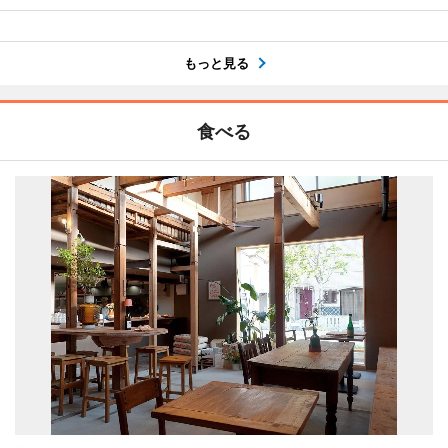
もっと見る
食べる