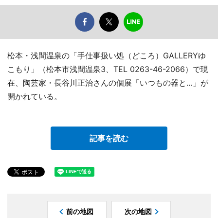
松本・浅間温泉の「手仕事扱い処（どころ）GALLERYゆ
こもり」（松本市浅間温泉3、TEL 0263-46-2066）で現
在、陶芸家・長谷川正治さんの個展「いつもの器と…」が
開かれている。
記事を読む
前の地図
次の地図