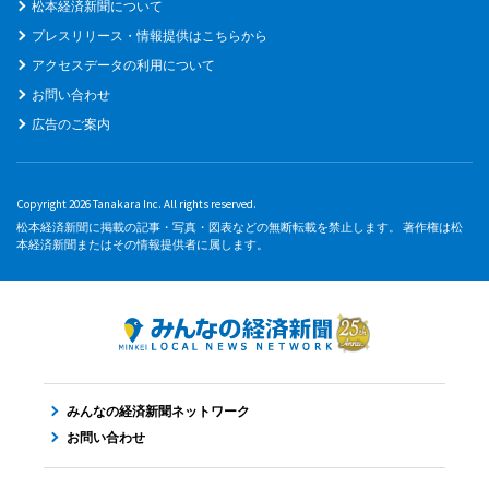
松本経済新聞について
プレスリリース・情報提供はこちらから
アクセスデータの利用について
お問い合わせ
広告のご案内
Copyright 2026 Tanakara Inc. All rights reserved.
松本経済新聞に掲載の記事・写真・図表などの無断転載を禁止します。 著作権は松
本経済新聞またはその情報提供者に属します。
みんなの経済新聞ネットワーク
お問い合わせ