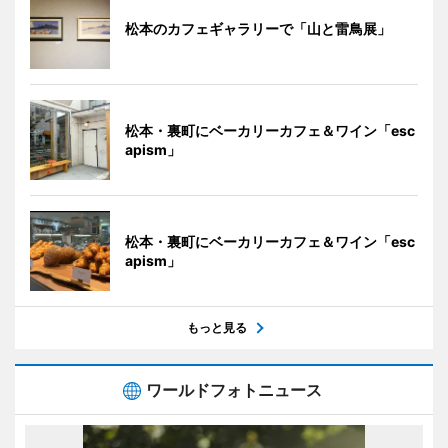
松本のカフェギャラリーで「山と雷鳥展」
松本・裏町にベーカリーカフェ＆ワイン「esc
apism」
松本・裏町にベーカリーカフェ＆ワイン「esc
apism」
もっと見る
ワールドフォトニュース