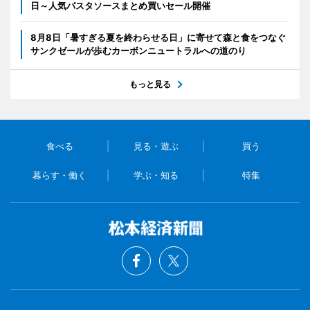
日～人気パスタソースまとめ買いセール開催
8月8日「暑すぎる夏を終わらせる日」に寄せて森と食をつなぐ
サンクゼールが歩むカーボンニュートラルへの道のり
もっと見る
食べる
見る・遊ぶ
買う
暮らす・働く
学ぶ・知る
特集