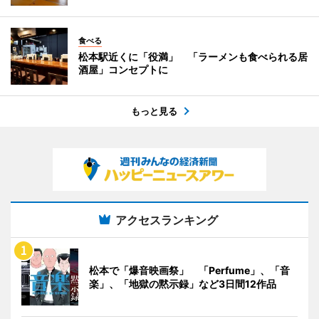
食べる
松本駅近くに「役満」 「ラーメンも食べられる居
酒屋」コンセプトに
もっと見る
アクセスランキング
松本で「爆音映画祭」 「Perfume」、「音
楽」、「地獄の黙示録」など3日間12作品