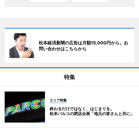
松本経済新聞の広告は月額15,000円から。お
問い合わせはこちらから
特集
エリア特集
終わるだけではなく、はじまりを。
松本パルコの閉店企画「地元の皆さんと共に」