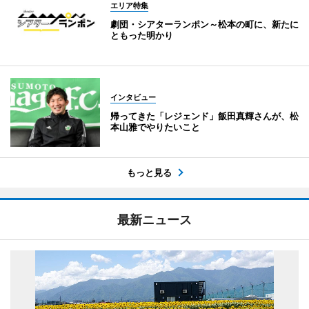
エリア特集
劇団・シアターランポン～松本の町に、新たに
ともった明かり
インタビュー
帰ってきた「レジェンド」飯田真輝さんが、松
本山雅でやりたいこと
もっと見る
最新ニュース