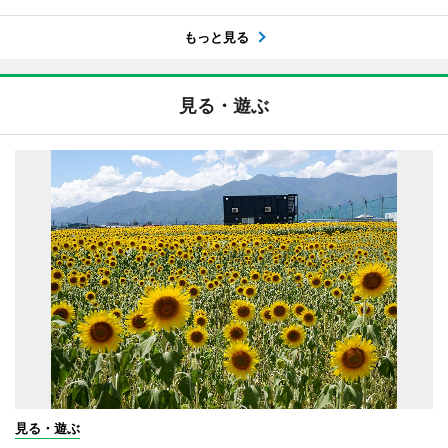
もっと見る
見る・遊ぶ
見る・遊ぶ