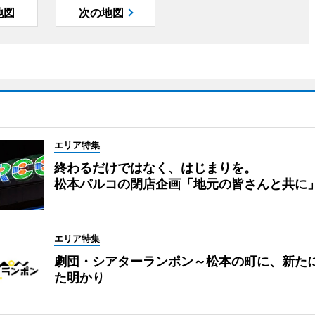
地図
次の地図
エリア特集
終わるだけではなく、はじまりを。
松本パルコの閉店企画「地元の皆さんと共に
エリア特集
劇団・シアターランポン～松本の町に、新た
た明かり