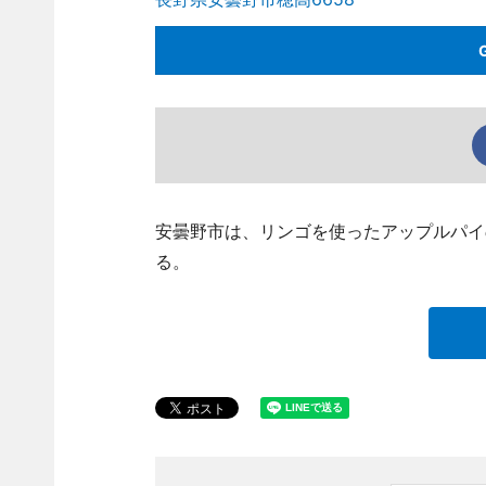
安曇野市は、リンゴを使ったアップルパイ
る。