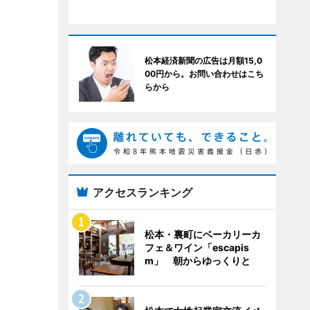
松本経済新聞の広告は月額15,0
00円から。お問い合わせはこち
らから
アクセスランキング
松本・裏町にベーカリーカ
フェ＆ワイン「escapis
m」 朝からゆっくりと