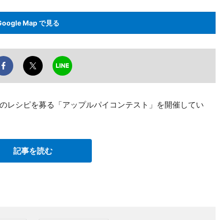
Google Map で見る
のレシピを募る「アップルパイコンテスト」を開催してい
記事を読む