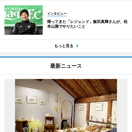
インタビュー
帰ってきた「レジェンド」飯田真輝さんが、松
本山雅でやりたいこと
もっと見る
最新ニュース