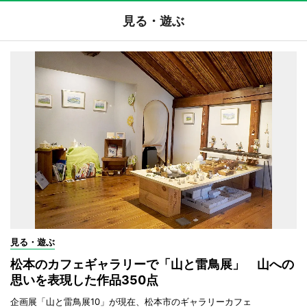
見る・遊ぶ
見る・遊ぶ
松本のカフェギャラリーで「山と雷鳥展」 山への
思いを表現した作品350点
企画展「山と雷鳥展10」が現在、松本市のギャラリーカフェ