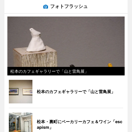
フォトフラッシュ
松本のカフェギャラリーで「山と雷鳥展」
松本のカフェギャラリーで「山と雷鳥展」
松本・裏町にベーカリーカフェ＆ワイン「esc
apism」