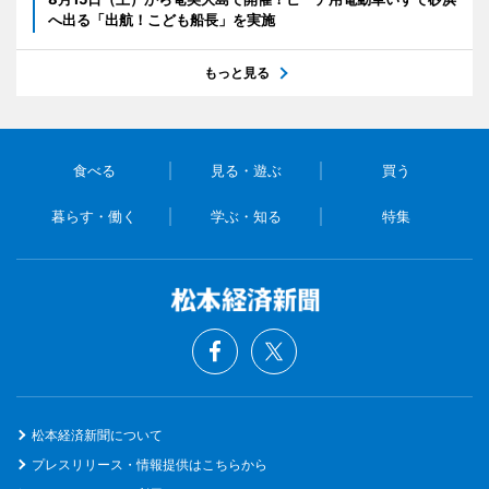
へ出る「出航！こども船長」を実施
もっと見る
食べる
見る・遊ぶ
買う
暮らす・働く
学ぶ・知る
特集
松本経済新聞について
プレスリリース・情報提供はこちらから