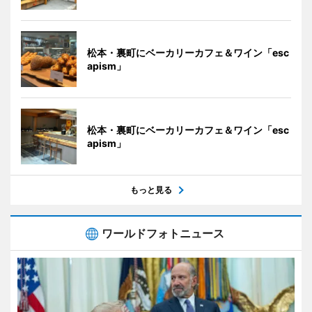
松本・裏町にベーカリーカフェ＆ワイン「esc
apism」
松本・裏町にベーカリーカフェ＆ワイン「esc
apism」
もっと見る
ワールドフォトニュース