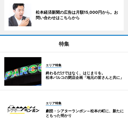
松本経済新聞の広告は月額15,000円から。お
問い合わせはこちらから
特集
エリア特集
終わるだけではなく、はじまりを。
松本パルコの閉店企画「地元の皆さんと共に」
エリア特集
劇団・シアターランポン～松本の町に、新たに
ともった明かり