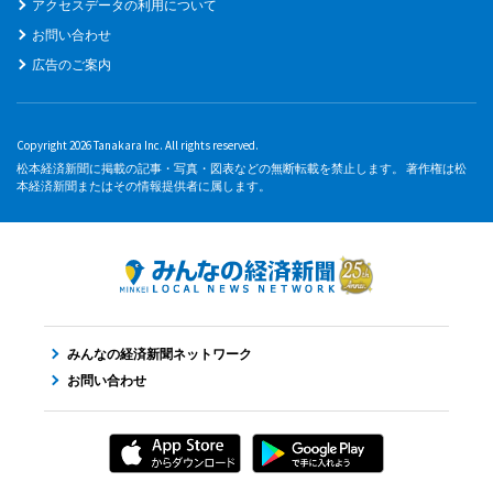
アクセスデータの利用について
お問い合わせ
広告のご案内
Copyright 2026 Tanakara Inc. All rights reserved.
松本経済新聞に掲載の記事・写真・図表などの無断転載を禁止します。 著作権は松
本経済新聞またはその情報提供者に属します。
みんなの経済新聞ネットワーク
お問い合わせ