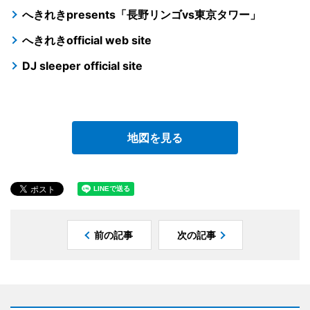
へきれきpresents「長野リンゴvs東京タワー」
へきれきofficial web site
DJ sleeper official site
地図を見る
前の記事
次の記事