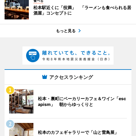
食べる
松本駅近くに「役満」 「ラーメンも食べられる居
酒屋」コンセプトに
もっと見る
アクセスランキング
松本・裏町にベーカリーカフェ＆ワイン「esc
apism」 朝からゆっくりと
松本のカフェギャラリーで「山と雷鳥展」