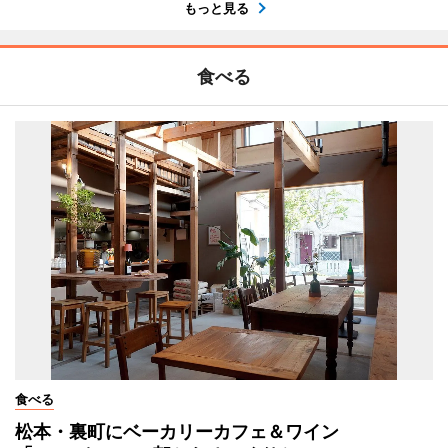
もっと見る
食べる
食べる
松本・裏町にベーカリーカフェ＆ワイン