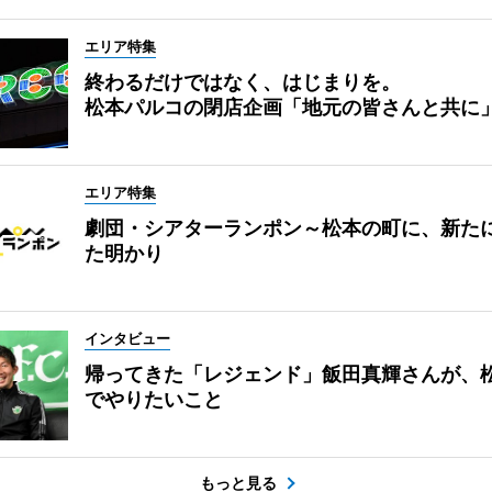
エリア特集
終わるだけではなく、はじまりを。
松本パルコの閉店企画「地元の皆さんと共に
エリア特集
劇団・シアターランポン～松本の町に、新た
た明かり
インタビュー
帰ってきた「レジェンド」飯田真輝さんが、
でやりたいこと
もっと見る