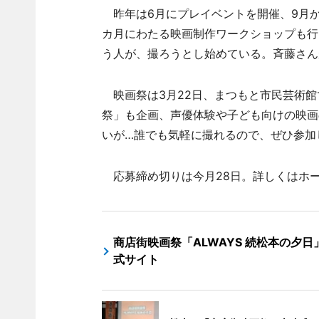
昨年は6月にプレイベントを開催、9月か
カ月にわたる映画制作ワークショップも行
う人が、撮ろうとし始めている。斉藤さん
映画祭は3月22日、まつもと市民芸術館
祭」も企画、声優体験や子ども向けの映画
いが…誰でも気軽に撮れるので、ぜひ参加
応募締め切りは今月28日。詳しくはホ
商店街映画祭「ALWAYS 続松本の夕日
式サイト