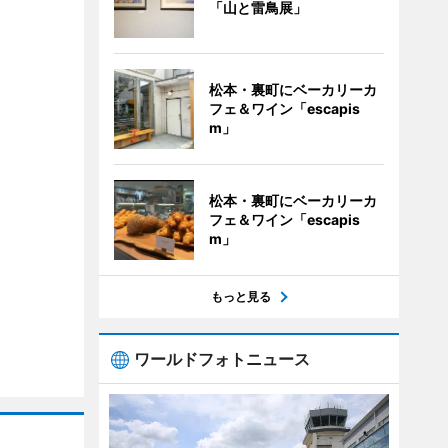
「山と雷鳥展」
松本・裏町にベーカリーカ
フェ＆ワイン「escapis
m」
松本・裏町にベーカリーカ
フェ＆ワイン「escapis
m」
もっと見る
ワールドフォトニュース