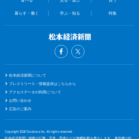
暮らす・働く
学ぶ・知る
特集
松本経済新聞について
プレスリリース・情報提供はこちらから
アクセスデータの利用について
お問い合わせ
広告のご案内
Copyright 2026 Tanakara Inc. All rights reserved.
松本経済新聞に掲載の記事・写真・図表などの無断転載を禁止します。 著作権は松