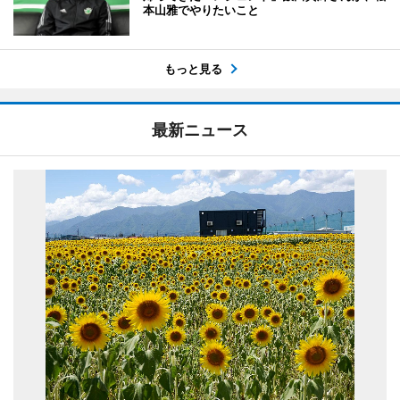
本山雅でやりたいこと
もっと見る
最新ニュース