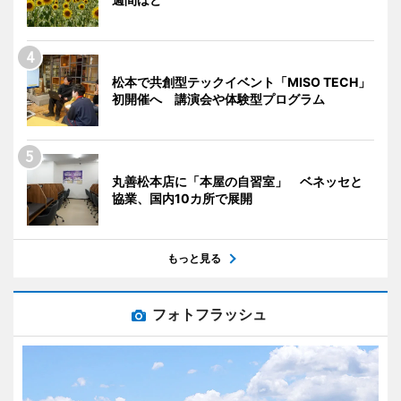
松本で共創型テックイベント「MISO TECH」
初開催へ 講演会や体験型プログラム
丸善松本店に「本屋の自習室」 ベネッセと
協業、国内10カ所で展開
もっと見る
フォトフラッシュ