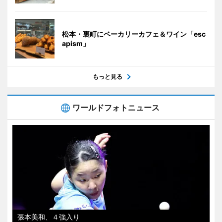
松本・裏町にベーカリーカフェ＆ワイン「esc
apism」
もっと見る
ワールドフォトニュース
張本美和、４強入り