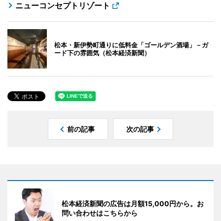
ニューコンセプトリゾート
松本・新伊勢町通りに低料金「ゴールデン酒場」－ガ
ード下の雰囲気（松本経済新聞）
前の記事
次の記事
松本経済新聞の広告は月額15,000円から。お
問い合わせはこちらから