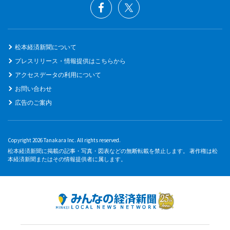
松本経済新聞について
プレスリリース・情報提供はこちらから
アクセスデータの利用について
お問い合わせ
広告のご案内
Copyright 2026 Tanakara Inc. All rights reserved.
松本経済新聞に掲載の記事・写真・図表などの無断転載を禁止します。 著作権は松
本経済新聞またはその情報提供者に属します。