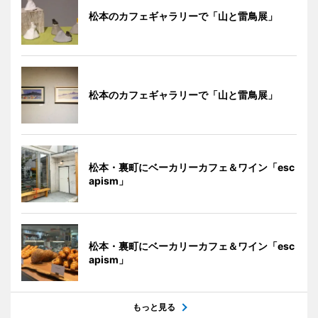
松本のカフェギャラリーで「山と雷鳥展」
松本のカフェギャラリーで「山と雷鳥展」
松本・裏町にベーカリーカフェ＆ワイン「esc
apism」
松本・裏町にベーカリーカフェ＆ワイン「esc
apism」
もっと見る