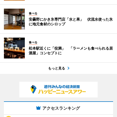
食べる
安曇野にかき氷専門店「水と果」 伏流水使った氷
に地元食材のシロップ
食べる
松本駅近くに「役満」 「ラーメンも食べられる居
酒屋」コンセプトに
もっと見る
アクセスランキング