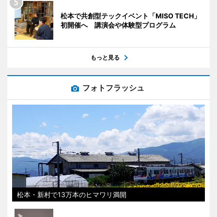
松本で共創型テックイベント「MISO TECH」
初開催へ 講演会や体験型プログラム
もっと見る
フォトフラッシュ
松本・新村で13万本のヒマワリ満開