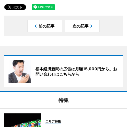
前の記事
次の記事
松本経済新聞の広告は月額15,000円から。お
問い合わせはこちらから
特集
エリア特集