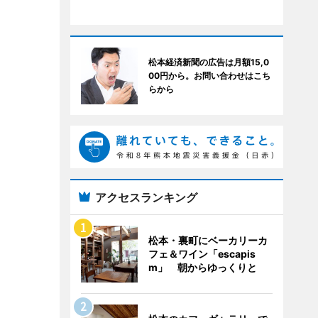
松本経済新聞の広告は月額15,0
00円から。お問い合わせはこち
らから
アクセスランキング
松本・裏町にベーカリーカ
フェ＆ワイン「escapis
m」 朝からゆっくりと