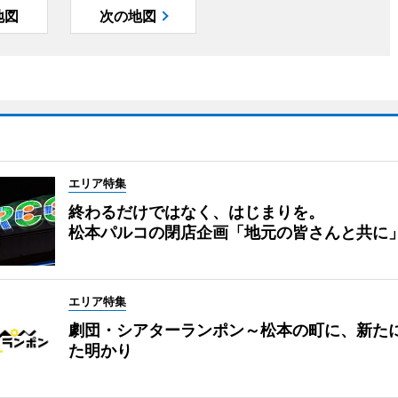
地図
次の地図
エリア特集
終わるだけではなく、はじまりを。
松本パルコの閉店企画「地元の皆さんと共に
エリア特集
劇団・シアターランポン～松本の町に、新た
た明かり