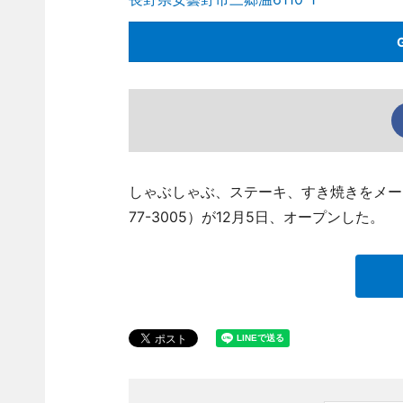
しゃぶしゃぶ、ステーキ、すき焼きをメーン
77-3005）が12月5日、オープンした。