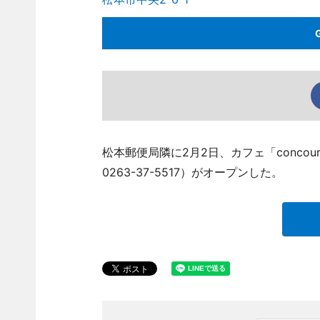
松本郵便局隣に2月2日、カフェ「concour
0263-37-5517）がオープンした。