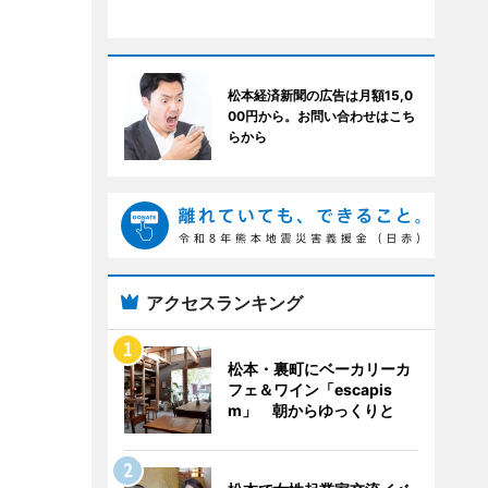
松本経済新聞の広告は月額15,0
00円から。お問い合わせはこち
らから
アクセスランキング
松本・裏町にベーカリーカ
フェ＆ワイン「escapis
m」 朝からゆっくりと