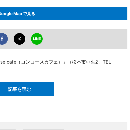
Google Map で見る
se cafe（コンコースカフェ）」（松本市中央2、TEL
記事を読む