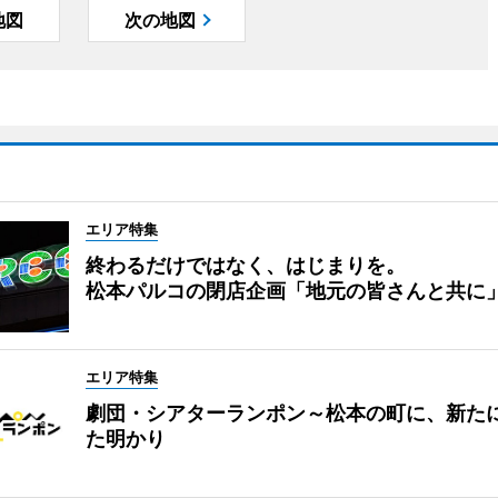
地図
次の地図
エリア特集
終わるだけではなく、はじまりを。
松本パルコの閉店企画「地元の皆さんと共に
エリア特集
劇団・シアターランポン～松本の町に、新た
た明かり