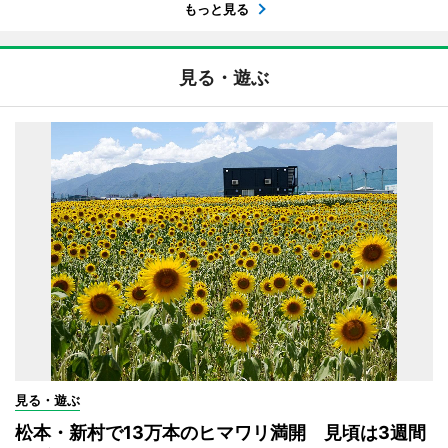
もっと見る
見る・遊ぶ
見る・遊ぶ
松本・新村で13万本のヒマワリ満開 見頃は3週間