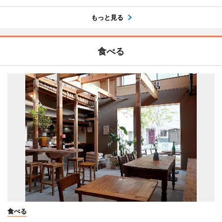
もっと見る
食べる
食べる