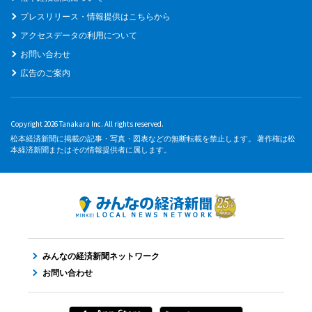
プレスリリース・情報提供はこちらから
アクセスデータの利用について
お問い合わせ
広告のご案内
Copyright 2026 Tanakara Inc. All rights reserved.
松本経済新聞に掲載の記事・写真・図表などの無断転載を禁止します。 著作権は松
本経済新聞またはその情報提供者に属します。
みんなの経済新聞ネットワーク
お問い合わせ