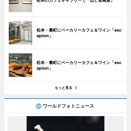
松本のカフェギャラリーで「山と雷鳥展」
松本・裏町にベーカリーカフェ＆ワイン「esc
apism」
松本・裏町にベーカリーカフェ＆ワイン「esc
apism」
もっと見る
ワールドフォトニュース