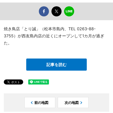
焼き鳥店「とり誠」（松本市島内、TEL 0263-88-
3755）が西友島内店の近くにオープンして1カ月が過ぎ
た。
記事を読む
前の地図
次の地図