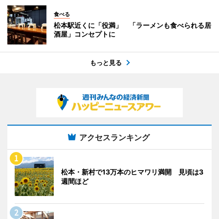
食べる
松本駅近くに「役満」 「ラーメンも食べられる居
酒屋」コンセプトに
もっと見る
アクセスランキング
松本・新村で13万本のヒマワリ満開 見頃は3
週間ほど