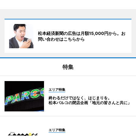
松本経済新聞の広告は月額15,000円から。お
問い合わせはこちらから
特集
エリア特集
終わるだけではなく、はじまりを。
松本パルコの閉店企画「地元の皆さんと共に」
エリア特集