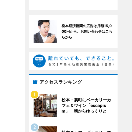
松本経済新聞の広告は月額15,0
00円から。お問い合わせはこち
らから
アクセスランキング
松本・裏町にベーカリーカ
フェ＆ワイン「escapis
m」 朝からゆっくりと