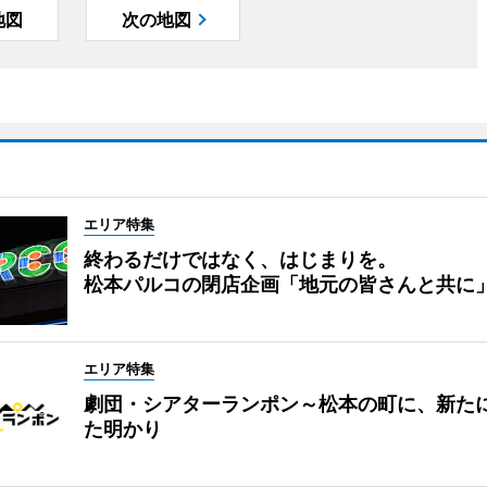
地図
次の地図
エリア特集
終わるだけではなく、はじまりを。
松本パルコの閉店企画「地元の皆さんと共に
エリア特集
劇団・シアターランポン～松本の町に、新た
た明かり