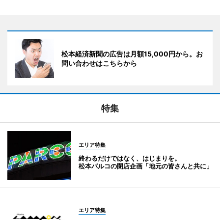
松本経済新聞の広告は月額15,000円から。お
問い合わせはこちらから
特集
エリア特集
終わるだけではなく、はじまりを。
松本パルコの閉店企画「地元の皆さんと共に」
エリア特集