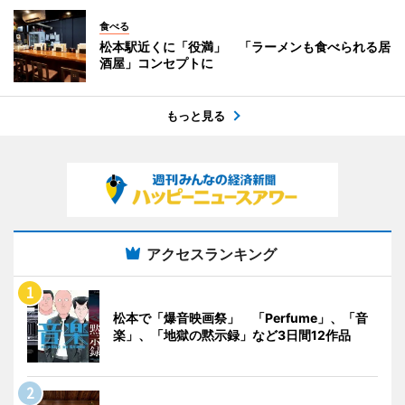
食べる
松本駅近くに「役満」 「ラーメンも食べられる居
酒屋」コンセプトに
もっと見る
アクセスランキング
松本で「爆音映画祭」 「Perfume」、「音
楽」、「地獄の黙示録」など3日間12作品