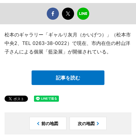
松本のギャラリー「ギャルリ灰月（かいげつ）」（松本市
中央2、TEL 0263-38-0022）で現在、市内在住の村山洋
子さんによる個展「藍染展」が開催されている。
記事を読む
前の地図
次の地図