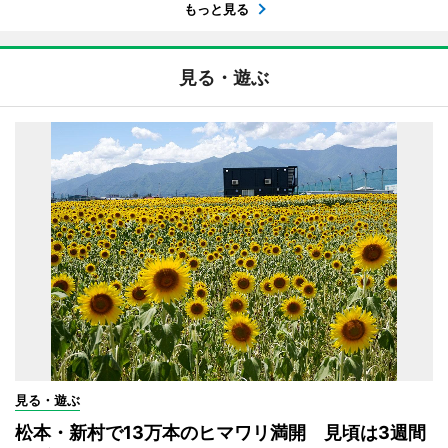
もっと見る
見る・遊ぶ
見る・遊ぶ
松本・新村で13万本のヒマワリ満開 見頃は3週間