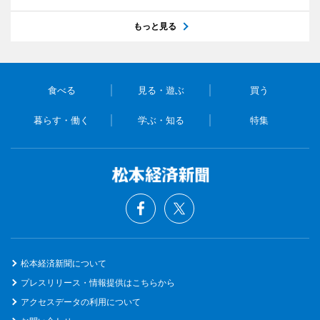
もっと見る
食べる
見る・遊ぶ
買う
暮らす・働く
学ぶ・知る
特集
松本経済新聞について
プレスリリース・情報提供はこちらから
アクセスデータの利用について