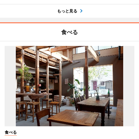
もっと見る
食べる
食べる