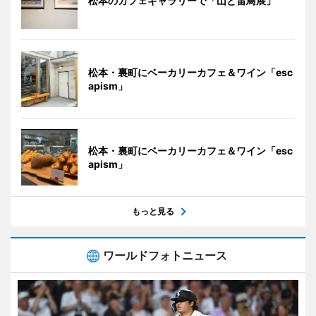
松本のカフェギャラリーで「山と雷鳥展」
松本・裏町にベーカリーカフェ＆ワイン「esc
apism」
松本・裏町にベーカリーカフェ＆ワイン「esc
apism」
もっと見る
ワールドフォトニュース