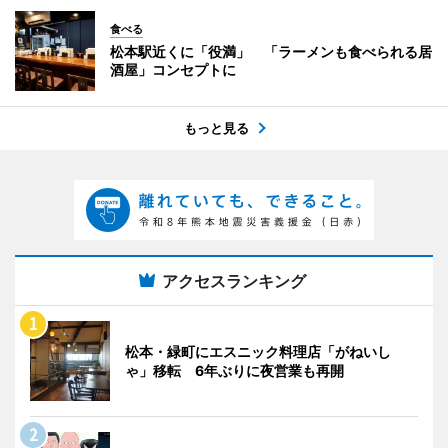
食べる
松本駅近くに「役満」 「ラーメンも食べられる居
酒屋」コンセプトに
もっと見る
アクセスランキング
松本・緑町にエスニック料理店「がねいし
ゃ」移転 6年ぶりに夜営業も再開