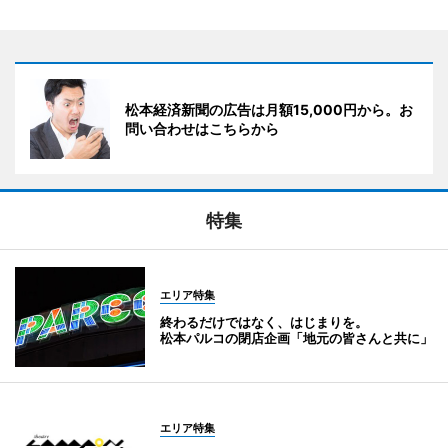
松本経済新聞の広告は月額15,000円から。お
問い合わせはこちらから
特集
エリア特集
終わるだけではなく、はじまりを。
松本パルコの閉店企画「地元の皆さんと共に」
エリア特集