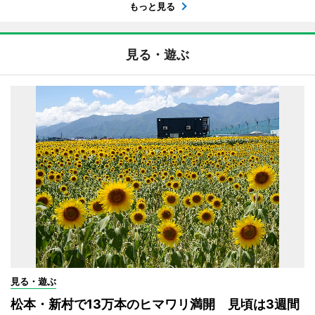
もっと見る
見る・遊ぶ
見る・遊ぶ
松本・新村で13万本のヒマワリ満開 見頃は3週間