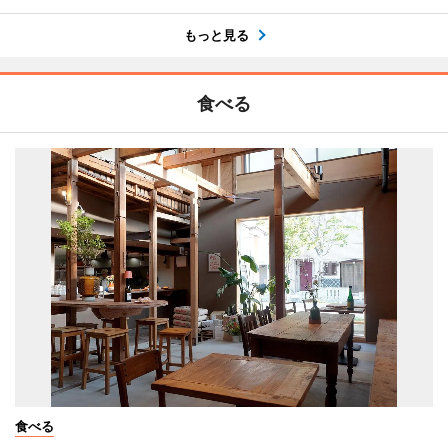
もっと見る
食べる
食べる