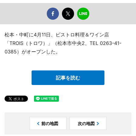
松本・中町に4月11日、ビストロ料理＆ワイン店
「TROIS（トロワ）」（松本市中央2、TEL 0263-41-
0385）がオープンした。
記事を読む
前の地図
次の地図