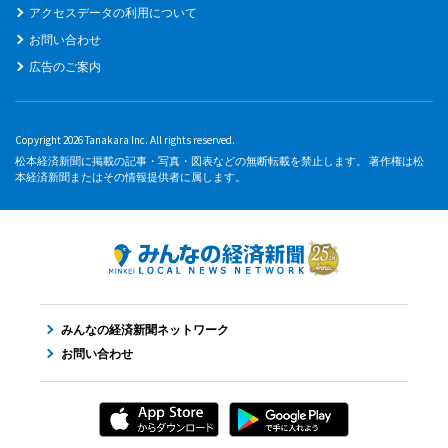
アクセスデータの利用について
お問い合わせ
広告のご案内
Copyright 2026 Tanakara Inc. All rights reserved.
松本経済新聞に掲載の記事・写真・図表などの無断転載を禁止します。 著作権は松
本経済新聞またはその情報提供者に属します。
みんなの経済新聞ネットワーク
お問い合わせ