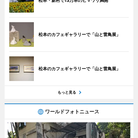
松本・新村で13万本のヒマワリ満開
松本のカフェギャラリーで「山と雷鳥展」
松本のカフェギャラリーで「山と雷鳥展」
もっと見る
ワールドフォトニュース