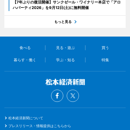
【7年ぶりの復活開催】サンクゼール・ワイナリー本店で「アロ
ハパーティ2026」を9月12日(土)に無料開催
もっと見る
食べる
見る・遊ぶ
買う
暮らす・働く
学ぶ・知る
特集
松本経済新聞について
プレスリリース・情報提供はこちらから