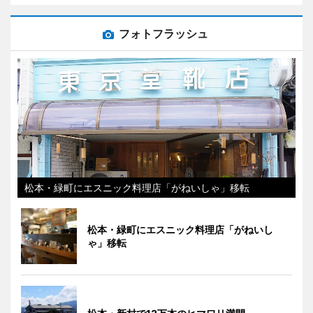
フォトフラッシュ
松本・緑町にエスニック料理店「がねいしゃ」移転
松本・緑町にエスニック料理店「がねいし
ゃ」移転