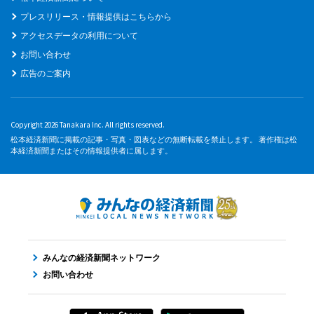
プレスリリース・情報提供はこちらから
アクセスデータの利用について
お問い合わせ
広告のご案内
Copyright 2026 Tanakara Inc. All rights reserved.
松本経済新聞に掲載の記事・写真・図表などの無断転載を禁止します。 著作権は松
本経済新聞またはその情報提供者に属します。
みんなの経済新聞ネットワーク
お問い合わせ