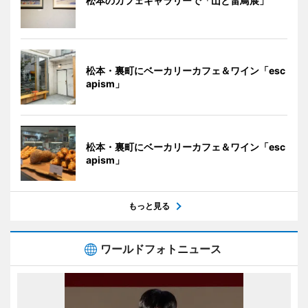
松本のカフェギャラリーで「山と雷鳥展」
松本・裏町にベーカリーカフェ＆ワイン「esc
apism」
松本・裏町にベーカリーカフェ＆ワイン「esc
apism」
もっと見る
ワールドフォトニュース