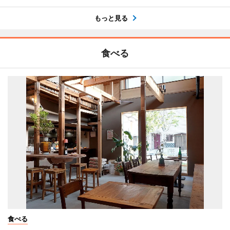
もっと見る
食べる
食べる