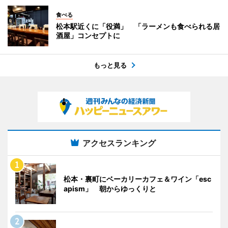
食べる
松本駅近くに「役満」 「ラーメンも食べられる居
酒屋」コンセプトに
もっと見る
アクセスランキング
松本・裏町にベーカリーカフェ＆ワイン「esc
apism」 朝からゆっくりと