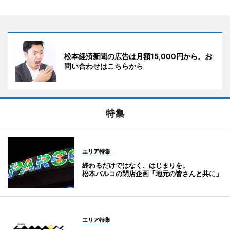
松本経済新聞の広告は月額15,000円から。お
問い合わせはこちらから
特集
エリア特集
終わるだけではなく、はじまりを。
松本パルコの閉店企画「地元の皆さんと共に」
エリア特集