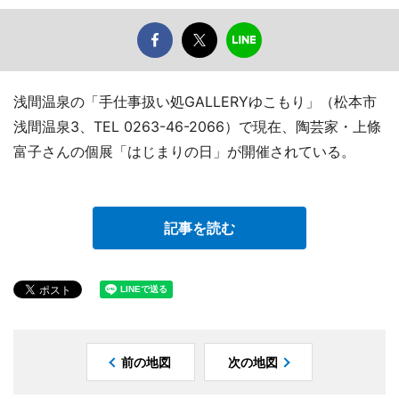
浅間温泉の「手仕事扱い処GALLERYゆこもり」（松本市
浅間温泉3、TEL 0263-46-2066）で現在、陶芸家・上條
富子さんの個展「はじまりの日」が開催されている。
記事を読む
前の地図
次の地図