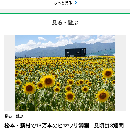
もっと見る
見る・遊ぶ
見る・遊ぶ
松本・新村で13万本のヒマワリ満開 見頃は3週間