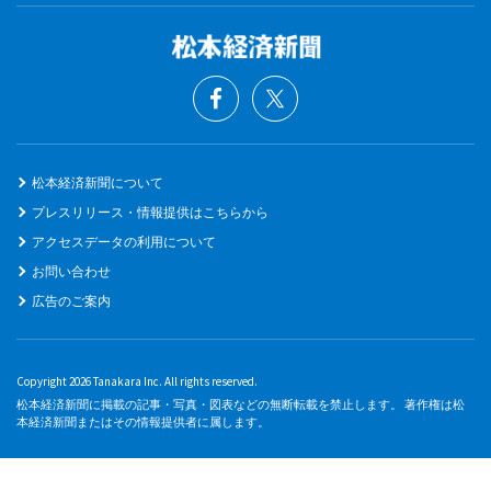
松本経済新聞について
プレスリリース・情報提供はこちらから
アクセスデータの利用について
お問い合わせ
広告のご案内
Copyright 2026 Tanakara Inc. All rights reserved.
松本経済新聞に掲載の記事・写真・図表などの無断転載を禁止します。 著作権は松
本経済新聞またはその情報提供者に属します。