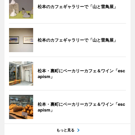
松本のカフェギャラリーで「山と雷鳥展」
松本のカフェギャラリーで「山と雷鳥展」
松本・裏町にベーカリーカフェ＆ワイン「esc
apism」
松本・裏町にベーカリーカフェ＆ワイン「esc
apism」
もっと見る