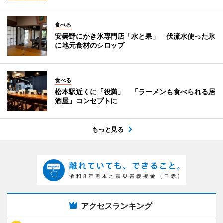
食べる
安曇野にかき氷専門店「水と果」 伏流水使った氷
に地元食材のシロップ
食べる
松本駅近くに「役満」 「ラーメンも食べられる居
酒屋」コンセプトに
もっと見る
アクセスランキング