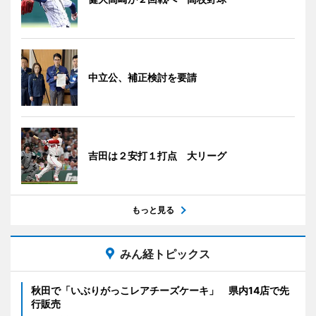
中立公、補正検討を要請
吉田は２安打１打点 大リーグ
もっと見る
みん経トピックス
秋田で「いぶりがっこレアチーズケーキ」 県内14店で先
行販売