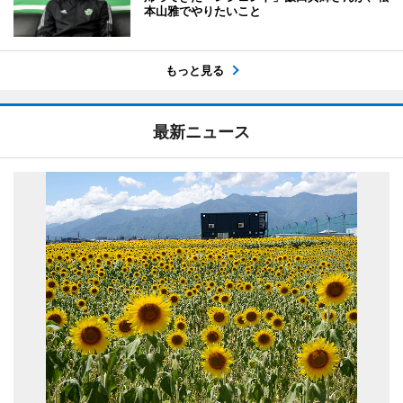
本山雅でやりたいこと
もっと見る
最新ニュース