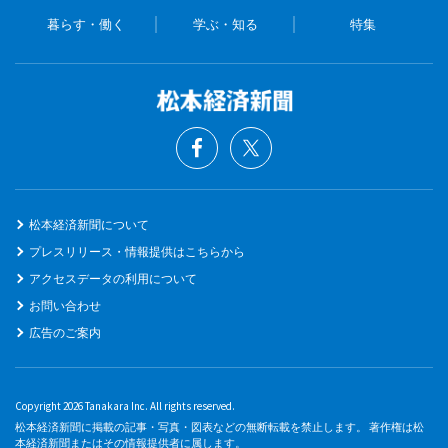
暮らす・働く
学ぶ・知る
特集
松本経済新聞について
プレスリリース・情報提供はこちらから
アクセスデータの利用について
お問い合わせ
広告のご案内
Copyright 2026 Tanakara Inc. All rights reserved.
松本経済新聞に掲載の記事・写真・図表などの無断転載を禁止します。 著作権は松
本経済新聞またはその情報提供者に属します。