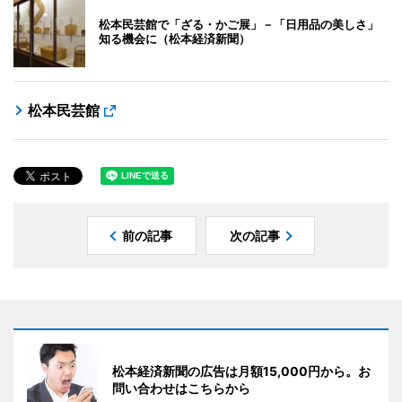
松本民芸館で「ざる・かご展」－「日用品の美しさ」
知る機会に（松本経済新聞）
松本民芸館
前の記事
次の記事
松本経済新聞の広告は月額15,000円から。お
問い合わせはこちらから