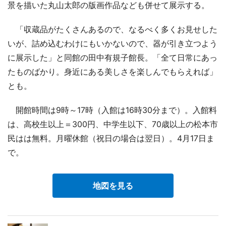
景を描いた丸山太郎の版画作品なども併せて展示する。
「収蔵品がたくさんあるので、なるべく多くお見せした
いが、詰め込むわけにもいかないので、器が引き立つよう
に展示した」と同館の田中有規子館長。「全て日常にあっ
たものばかり。身近にある美しさを楽しんでもらえれば」
とも。
開館時間は9時～17時（入館は16時30分まで）。入館料
は、高校生以上＝300円、中学生以下、70歳以上の松本市
民はは無料。月曜休館（祝日の場合は翌日）。4月17日ま
で。
地図を見る