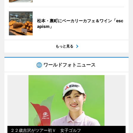
松本・裏町にベーカリーカフェ＆ワイン「esc
apism」
もっと見る
ワールドフォトニュース
２２歳吉沢がツアー初Ｖ 女子ゴルフ