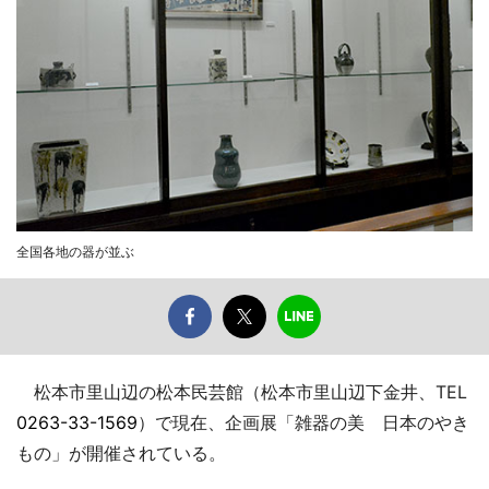
全国各地の器が並ぶ
松本市里山辺の松本民芸館（松本市里山辺下金井、TEL
0263-33-1569
）で現在、企画展「雑器の美 日本のやき
もの」が開催されている。