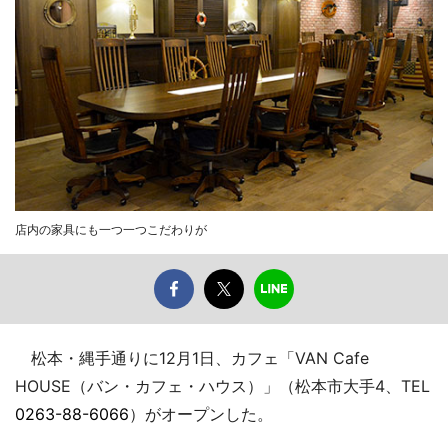
店内の家具にも一つ一つこだわりが
松本・縄手通りに12月1日、カフェ「VAN Cafe
HOUSE（バン・カフェ・ハウス）」（松本市大手4、TEL
0263-88-6066
）がオープンした。