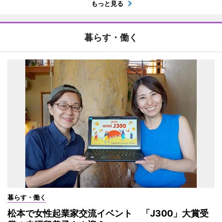
もっと見る
暮らす・働く
暮らす・働く
松本で女性起業家交流イベント 「J300」大賞受