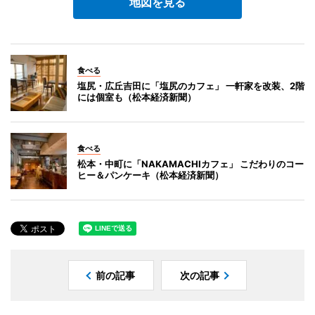
地図を見る
食べる
塩尻・広丘吉田に「塩尻のカフェ」 一軒家を改装、2階
には個室も（松本経済新聞）
食べる
松本・中町に「NAKAMACHIカフェ」 こだわりのコー
ヒー＆パンケーキ（松本経済新聞）
前の記事
次の記事