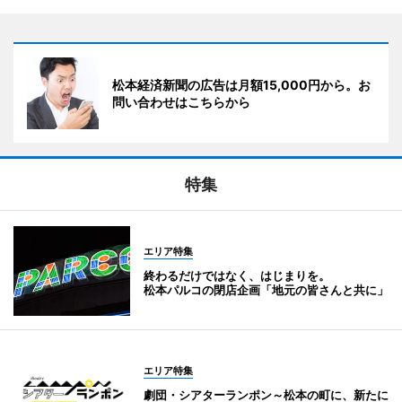
松本経済新聞の広告は月額15,000円から。お
問い合わせはこちらから
特集
エリア特集
終わるだけではなく、はじまりを。
松本パルコの閉店企画「地元の皆さんと共に」
エリア特集
劇団・シアターランポン～松本の町に、新たに