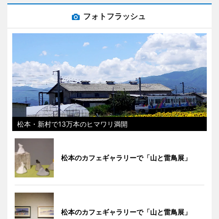
フォトフラッシュ
松本・新村で13万本のヒマワリ満開
松本のカフェギャラリーで「山と雷鳥展」
松本のカフェギャラリーで「山と雷鳥展」