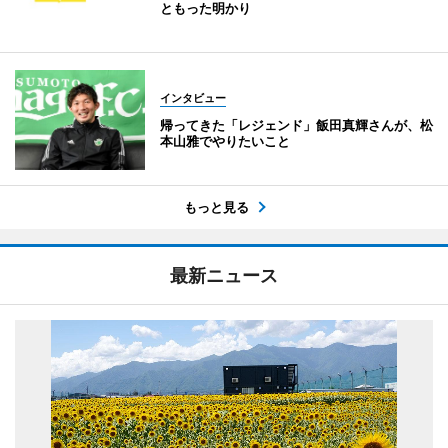
ともった明かり
インタビュー
帰ってきた「レジェンド」飯田真輝さんが、松
本山雅でやりたいこと
もっと見る
最新ニュース