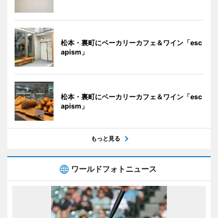
松本・裏町にベーカリーカフェ＆ワイン「esc
apism」
松本・裏町にベーカリーカフェ＆ワイン「esc
apism」
もっと見る
ワールドフォトニュース