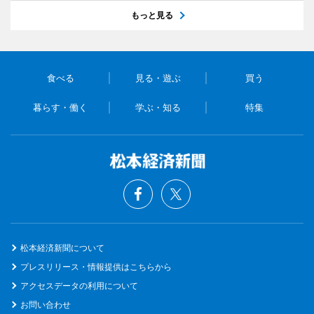
もっと見る
食べる
見る・遊ぶ
買う
暮らす・働く
学ぶ・知る
特集
松本経済新聞について
プレスリリース・情報提供はこちらから
アクセスデータの利用について
お問い合わせ