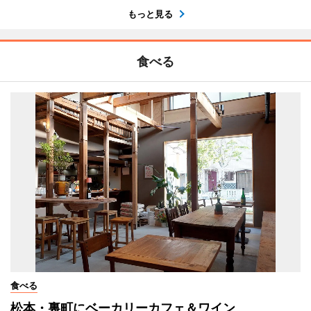
もっと見る
食べる
食べる
松本・裏町にベーカリーカフェ＆ワイン