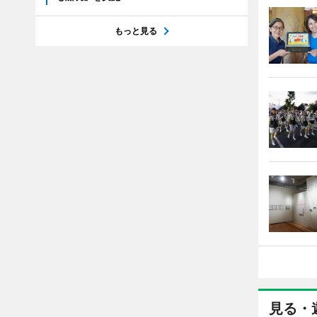
もっと見る
見る・