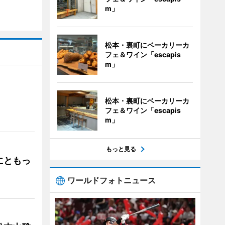
m」
松本・裏町にベーカリーカ
フェ＆ワイン「escapis
m」
松本・裏町にベーカリーカ
」
フェ＆ワイン「escapis
m」
もっと見る
にともっ
ワールドフォトニュース