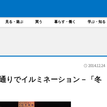
見る・遊ぶ
買う
暮らす・働く
学ぶ・知る
2014.12.24
通りでイルミネーション－「冬