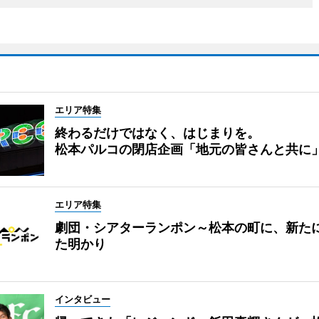
エリア特集
終わるだけではなく、はじまりを。
松本パルコの閉店企画「地元の皆さんと共に
エリア特集
劇団・シアターランポン～松本の町に、新た
た明かり
インタビュー