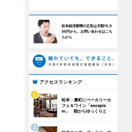
松本経済新聞の広告は月額15,0
00円から。お問い合わせはこち
らから
アクセスランキング
松本・裏町にベーカリーカ
フェ＆ワイン「escapis
m」 朝からゆっくりと