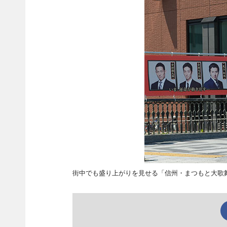
街中でも盛り上がりを見せる「信州・まつもと大歌