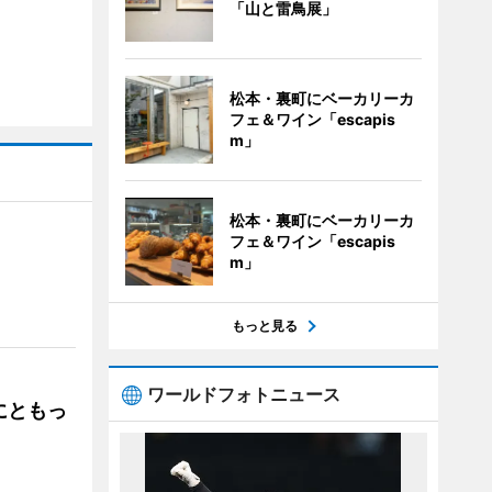
「山と雷鳥展」
松本・裏町にベーカリーカ
フェ＆ワイン「escapis
m」
松本・裏町にベーカリーカ
フェ＆ワイン「escapis
m」
」
もっと見る
ワールドフォトニュース
にともっ