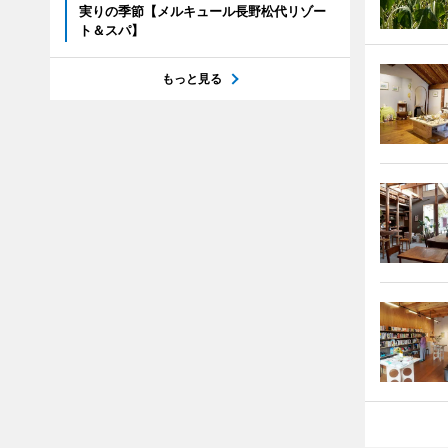
実りの季節【メルキュール長野松代リゾー
ト＆スパ】
もっと見る