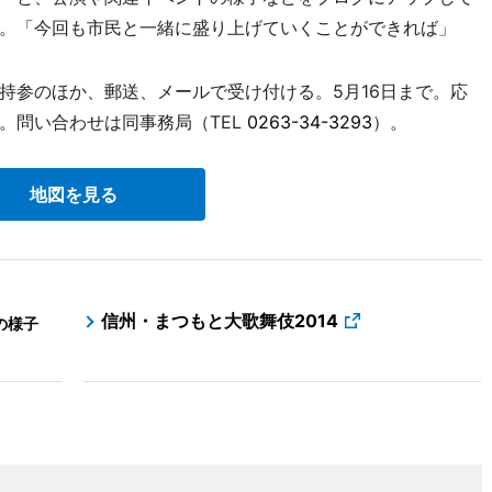
。「今回も市民と一緒に盛り上げていくことができれば」
参のほか、郵送、メールで受け付ける。5月16日まで。応
。問い合わせは同事務局（TEL
0263-34-3293
）。
地図を見る
信州・まつもと大歌舞伎2014
の様子