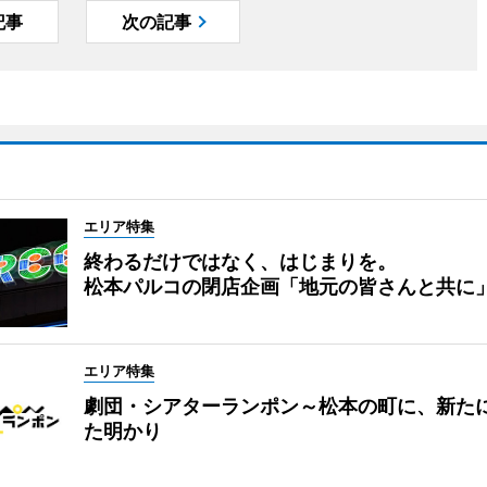
記事
次の記事
エリア特集
終わるだけではなく、はじまりを。
松本パルコの閉店企画「地元の皆さんと共に
エリア特集
劇団・シアターランポン～松本の町に、新た
た明かり