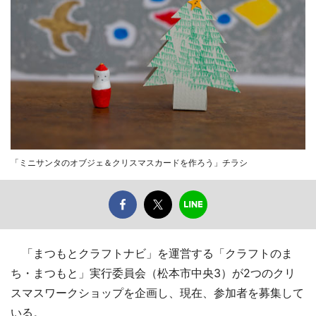
「ミニサンタのオブジェ＆クリスマスカードを作ろう」チラシ
「まつもとクラフトナビ」を運営する「クラフトのま
ち・まつもと」実行委員会（松本市中央3）が2つのクリ
スマスワークショップを企画し、現在、参加者を募集して
いる。