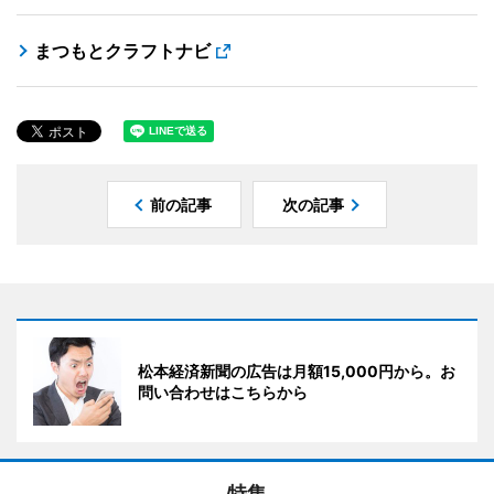
まつもとクラフトナビ
前の記事
次の記事
松本経済新聞の広告は月額15,000円から。お
問い合わせはこちらから
特集