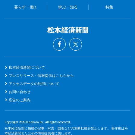
暮らす・働く
学ぶ・知る
特集
松本経済新聞について
プレスリリース・情報提供はこちらから
アクセスデータの利用について
お問い合わせ
広告のご案内
Copyright 2026 Tanakara Inc. All rights reserved.
松本経済新聞に掲載の記事・写真・図表などの無断転載を禁止します。 著作権は松
本経済新聞またはその情報提供者に属します。