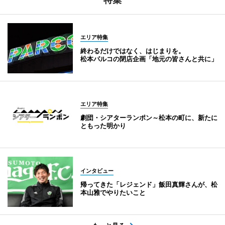
エリア特集
終わるだけではなく、はじまりを。
松本パルコの閉店企画「地元の皆さんと共に」
エリア特集
劇団・シアターランポン～松本の町に、新たに
ともった明かり
インタビュー
帰ってきた「レジェンド」飯田真輝さんが、松
本山雅でやりたいこと