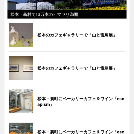
松本・新村で13万本のヒマワリ満開
松本のカフェギャラリーで「山と雷鳥展」
松本のカフェギャラリーで「山と雷鳥展」
松本・裏町にベーカリーカフェ＆ワイン「esc
apism」
松本・裏町にベーカリーカフェ＆ワイン「esc