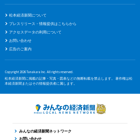
松本経済新聞について
プレスリリース・情報提供はこちらから
アクセスデータの利用について
お問い合わせ
広告のご案内
Copyright 2026 Tanakara Inc. All rights reserved.
松本経済新聞に掲載の記事・写真・図表などの無断転載を禁止します。 著作権は松
本経済新聞またはその情報提供者に属します。
みんなの経済新聞ネットワーク
お問い合わせ