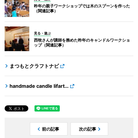
昨年の親子ワークショップでは木のスプーンを作った
（関連記事）
見る・遊ぶ
西牧さんが講師を務めた昨年のキャンドルワークショ
ップ（関連記事）
まつもとクラフトナビ
handmade candle lifart…
前の記事
次の記事