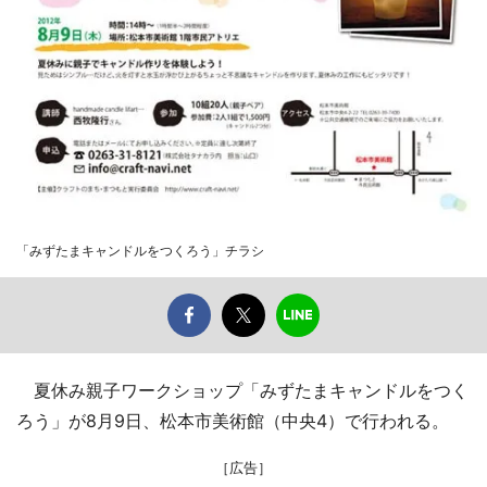
「みずたまキャンドルをつくろう」チラシ
夏休み親子ワークショップ「みずたまキャンドルをつく
ろう」が8月9日、松本市美術館（中央4）で行われる。
［広告］