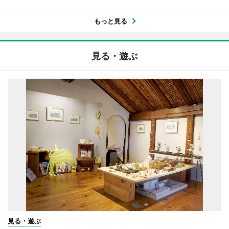
もっと見る
見る・遊ぶ
見る・遊ぶ