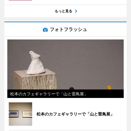
もっと見る
フォトフラッシュ
松本のカフェギャラリーで「山と雷鳥展」
松本のカフェギャラリーで「山と雷鳥展」