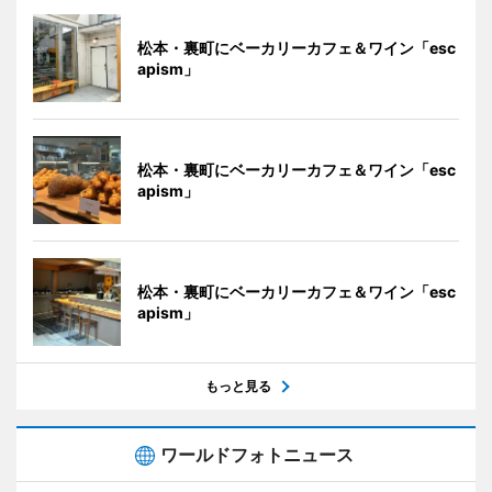
松本・裏町にベーカリーカフェ＆ワイン「esc
apism」
松本・裏町にベーカリーカフェ＆ワイン「esc
apism」
松本・裏町にベーカリーカフェ＆ワイン「esc
apism」
もっと見る
ワールドフォトニュース