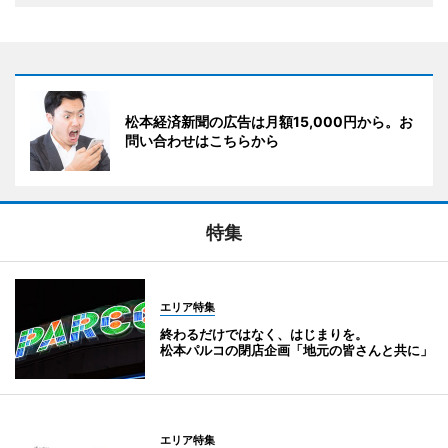
松本経済新聞の広告は月額15,000円から。お
問い合わせはこちらから
特集
エリア特集
終わるだけではなく、はじまりを。
松本パルコの閉店企画「地元の皆さんと共に」
エリア特集