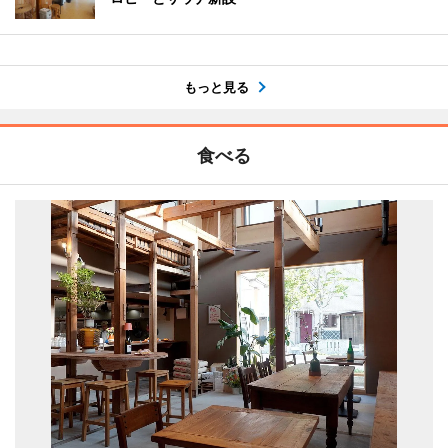
もっと見る
食べる