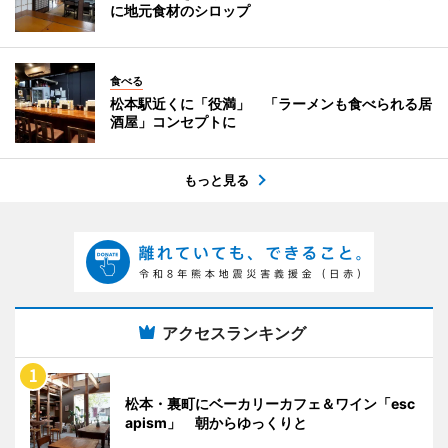
に地元食材のシロップ
食べる
松本駅近くに「役満」 「ラーメンも食べられる居
酒屋」コンセプトに
もっと見る
アクセスランキング
松本・裏町にベーカリーカフェ＆ワイン「esc
apism」 朝からゆっくりと