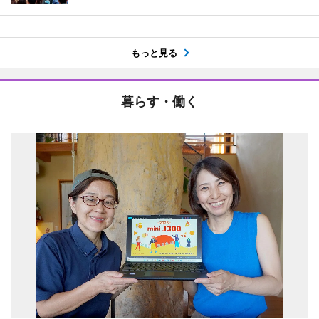
もっと見る
暮らす・働く