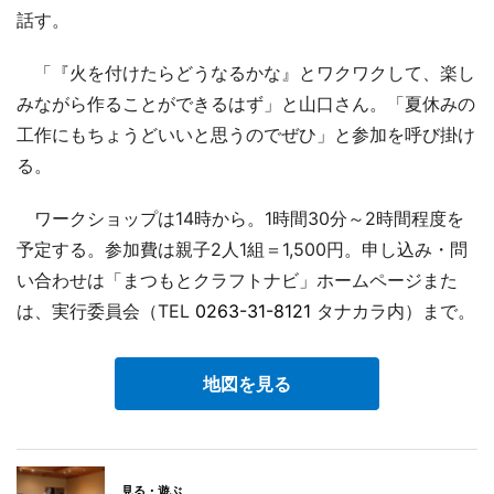
話す。
「『火を付けたらどうなるかな』とワクワクして、楽し
みながら作ることができるはず」と山口さん。「夏休みの
工作にもちょうどいいと思うのでぜひ」と参加を呼び掛け
る。
ワークショップは14時から。1時間30分～2時間程度を
予定する。参加費は親子2人1組＝1,500円。申し込み・問
い合わせは「まつもとクラフトナビ」ホームページまた
は、実行委員会（TEL
0263-31-8121
タナカラ内）まで。
地図を見る
見る・遊ぶ