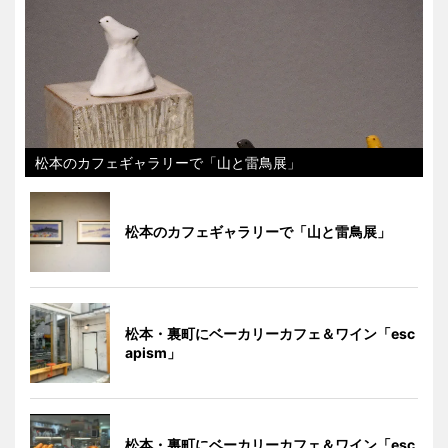
松本のカフェギャラリーで「山と雷鳥展」
松本のカフェギャラリーで「山と雷鳥展」
松本・裏町にベーカリーカフェ＆ワイン「esc
apism」
松本・裏町にベーカリーカフェ＆ワイン「esc