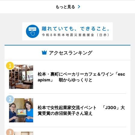
もっと見る
アクセスランキング
松本・裏町にベーカリーカフェ＆ワイン「esc
apism」 朝からゆっくりと
松本で女性起業家交流イベント 「J300」大
賞受賞の赤沼留美子さん迎え