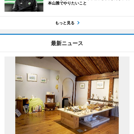
本山雅でやりたいこと
もっと見る
最新ニュース