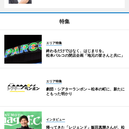
特集
エリア特集
終わるだけではなく、はじまりを。
松本パルコの閉店企画「地元の皆さんと共に」
エリア特集
劇団・シアターランポン～松本の町に、新たに
ともった明かり
インタビュー
帰ってきた「レジェンド」飯田真輝さんが、松