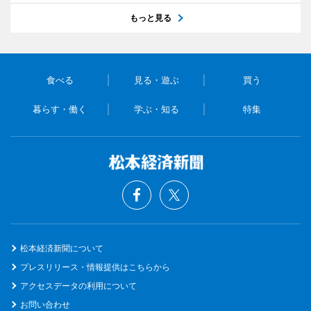
もっと見る
食べる
見る・遊ぶ
買う
暮らす・働く
学ぶ・知る
特集
松本経済新聞について
プレスリリース・情報提供はこちらから
アクセスデータの利用について
お問い合わせ