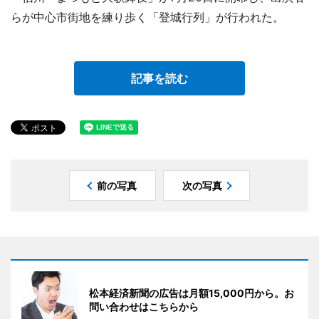
らが中心市街地を練り歩く「登城行列」が行われた。
記事を読む
前の写真
次の写真
松本経済新聞の広告は月額15,000円から。お
問い合わせはこちらから