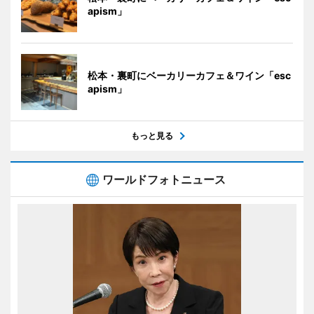
apism」
松本・裏町にベーカリーカフェ＆ワイン「esc
apism」
もっと見る
ワールドフォトニュース