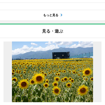
もっと見る
見る・遊ぶ