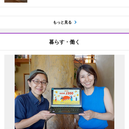
もっと見る
暮らす・働く