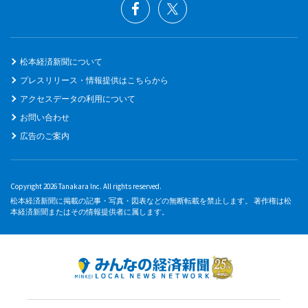
松本経済新聞について
プレスリリース・情報提供はこちらから
アクセスデータの利用について
お問い合わせ
広告のご案内
Copyright 2026 Tanakara Inc. All rights reserved.
松本経済新聞に掲載の記事・写真・図表などの無断転載を禁止します。 著作権は松
本経済新聞またはその情報提供者に属します。