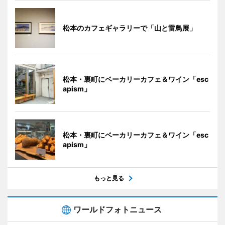
松本のカフェギャラリーで「山と雷鳥展」
松本・裏町にベーカリーカフェ＆ワイン「esc
apism」
松本・裏町にベーカリーカフェ＆ワイン「esc
apism」
もっと見る
ワールドフォトニュース