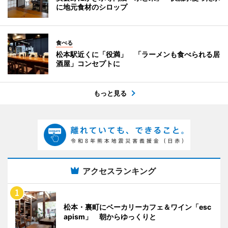
に地元食材のシロップ
食べる
松本駅近くに「役満」 「ラーメンも食べられる居
酒屋」コンセプトに
もっと見る
アクセスランキング
松本・裏町にベーカリーカフェ＆ワイン「esc
apism」 朝からゆっくりと