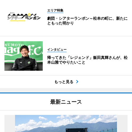
エリア特集
劇団・シアターランポン～松本の町に、新たに
ともった明かり
インタビュー
帰ってきた「レジェンド」飯田真輝さんが、松
本山雅でやりたいこと
もっと見る
最新ニュース