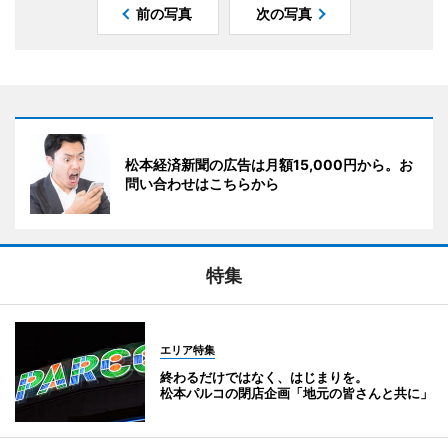
前の写真
次の写真
松本経済新聞の広告は月額15,000円から。お
問い合わせはこちらから
特集
エリア特集
終わるだけではなく、はじまりを。
松本パルコの閉店企画「地元の皆さんと共に」