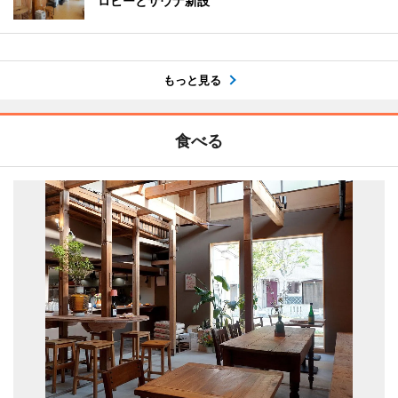
ロビーとサウナ新設
もっと見る
食べる