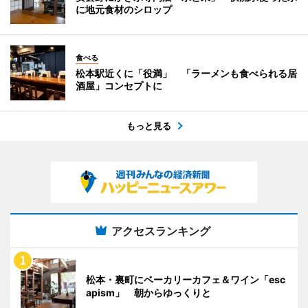
に地元食材のシロップ
食べる
松本駅近くに「役満」 「ラーメンも食べられる居
酒屋」コンセプトに
もっと見る
アクセスランキング
松本・裏町にベーカリーカフェ＆ワイン「esc
apism」 朝からゆっくりと