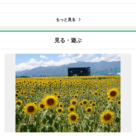
もっと見る
見る・遊ぶ