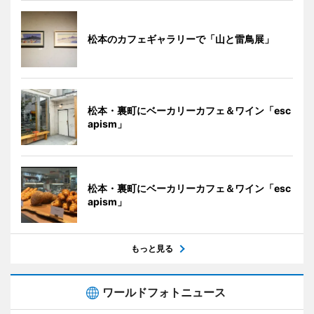
松本のカフェギャラリーで「山と雷鳥展」
松本・裏町にベーカリーカフェ＆ワイン「esc
apism」
松本・裏町にベーカリーカフェ＆ワイン「esc
apism」
もっと見る
ワールドフォトニュース