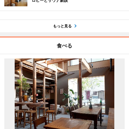
ロビーとサウナ新設
もっと見る
食べる