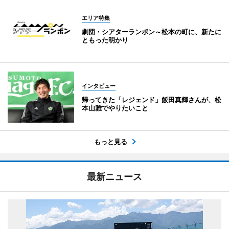
エリア特集
劇団・シアターランポン～松本の町に、新たに
ともった明かり
インタビュー
帰ってきた「レジェンド」飯田真輝さんが、松
本山雅でやりたいこと
もっと見る
最新ニュース