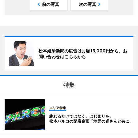
前の写真
次の写真
松本経済新聞の広告は月額15,000円から。お
問い合わせはこちらから
特集
エリア特集
終わるだけではなく、はじまりを。
松本パルコの閉店企画「地元の皆さんと共に」