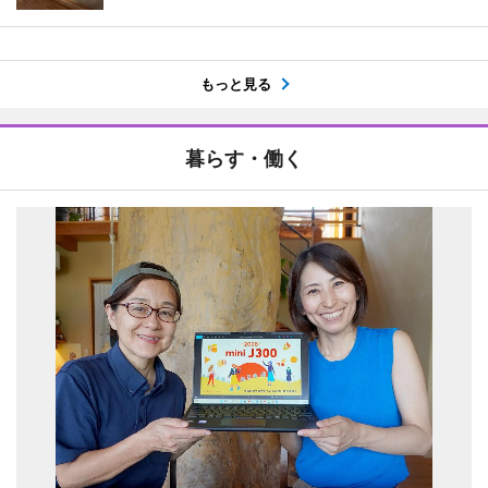
もっと見る
暮らす・働く