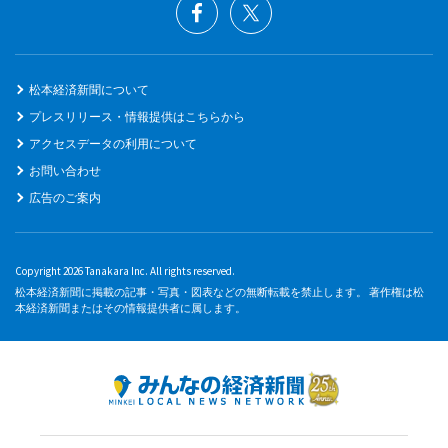
松本経済新聞について
プレスリリース・情報提供はこちらから
アクセスデータの利用について
お問い合わせ
広告のご案内
Copyright 2026 Tanakara Inc. All rights reserved.
松本経済新聞に掲載の記事・写真・図表などの無断転載を禁止します。 著作権は松
本経済新聞またはその情報提供者に属します。