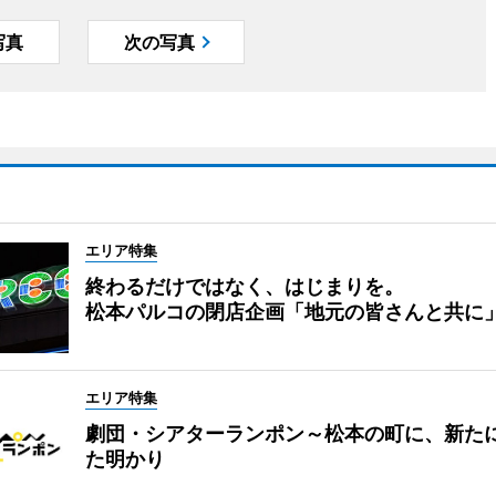
写真
次の写真
エリア特集
終わるだけではなく、はじまりを。
松本パルコの閉店企画「地元の皆さんと共に
エリア特集
劇団・シアターランポン～松本の町に、新た
た明かり