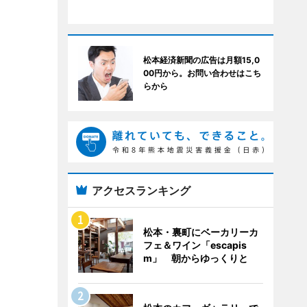
松本経済新聞の広告は月額15,0
00円から。お問い合わせはこち
らから
アクセスランキング
松本・裏町にベーカリーカ
フェ＆ワイン「escapis
m」 朝からゆっくりと