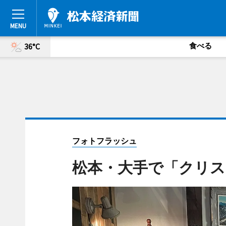
食べる
36°C
フォトフラッシュ
松本・大手で「クリ