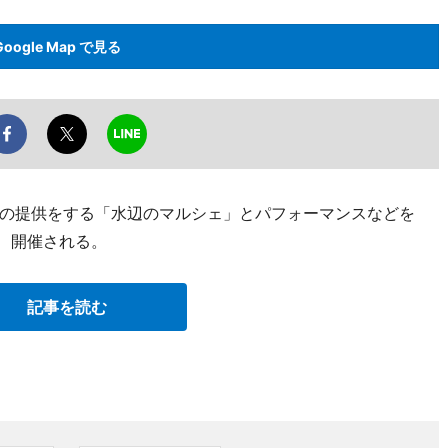
Google Map で見る
の提供をする「水辺のマルシェ」とパフォーマンスなどを
日、開催される。
記事を読む