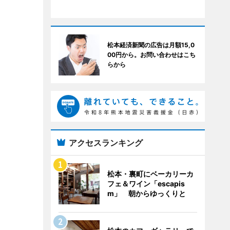
松本経済新聞の広告は月額15,0
00円から。お問い合わせはこち
らから
アクセスランキング
松本・裏町にベーカリーカ
フェ＆ワイン「escapis
m」 朝からゆっくりと