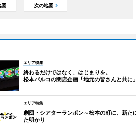
地図
次の地図
エリア特集
終わるだけではなく、はじまりを。
松本パルコの閉店企画「地元の皆さんと共に
エリア特集
劇団・シアターランポン～松本の町に、新た
た明かり