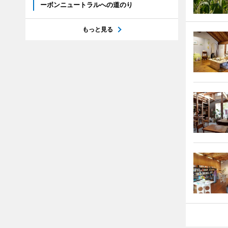
ーボンニュートラルへの道のり
もっと見る