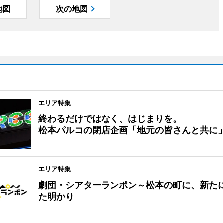
地図
次の地図
エリア特集
終わるだけではなく、はじまりを。
松本パルコの閉店企画「地元の皆さんと共に
エリア特集
劇団・シアターランポン～松本の町に、新た
た明かり