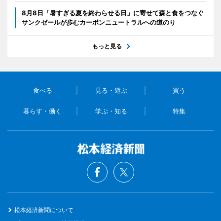
8月8日「暑すぎる夏を終わらせる日」に寄せて森と食をつなぐ
サンクゼールが歩むカーボンニュートラルへの道のり
もっと見る
食べる
見る・遊ぶ
買う
暮らす・働く
学ぶ・知る
特集
松本経済新聞について