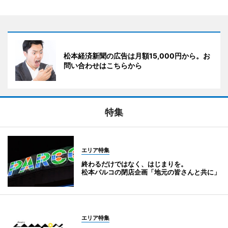
松本経済新聞の広告は月額15,000円から。お
問い合わせはこちらから
特集
エリア特集
終わるだけではなく、はじまりを。
松本パルコの閉店企画「地元の皆さんと共に」
エリア特集