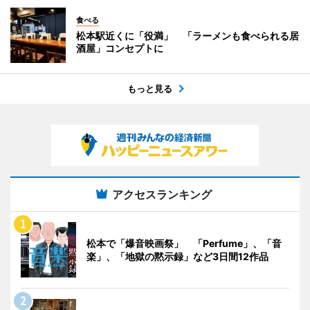
食べる
松本駅近くに「役満」 「ラーメンも食べられる居
酒屋」コンセプトに
もっと見る
アクセスランキング
松本で「爆音映画祭」 「Perfume」、「音
楽」、「地獄の黙示録」など3日間12作品