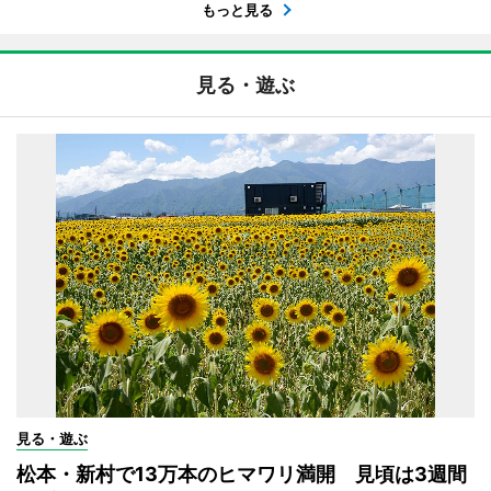
もっと見る
見る・遊ぶ
見る・遊ぶ
松本・新村で13万本のヒマワリ満開 見頃は3週間