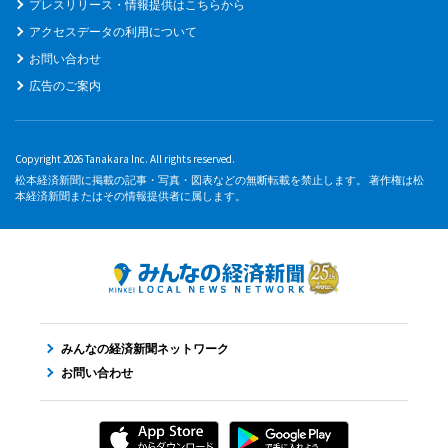
プレスリリース・情報提供はこちらから
アクセスデータの利用について
お問い合わせ
広告のご案内
Copyright 2026 Tanakara Inc. All rights reserved.
松本経済新聞に掲載の記事・写真・図表などの無断転載を禁止します。 著作権は松
本経済新聞またはその情報提供者に属します。
みんなの経済新聞ネットワーク
お問い合わせ