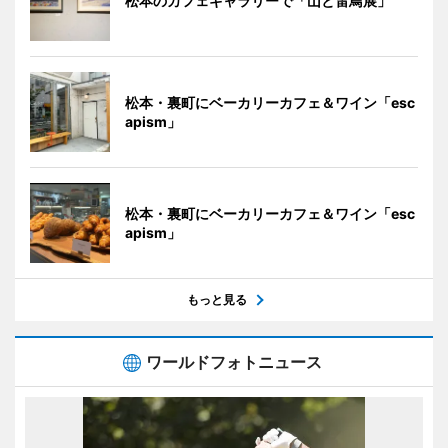
松本のカフェギャラリーで「山と雷鳥展」
松本・裏町にベーカリーカフェ＆ワイン「esc
apism」
松本・裏町にベーカリーカフェ＆ワイン「esc
apism」
もっと見る
ワールドフォトニュース