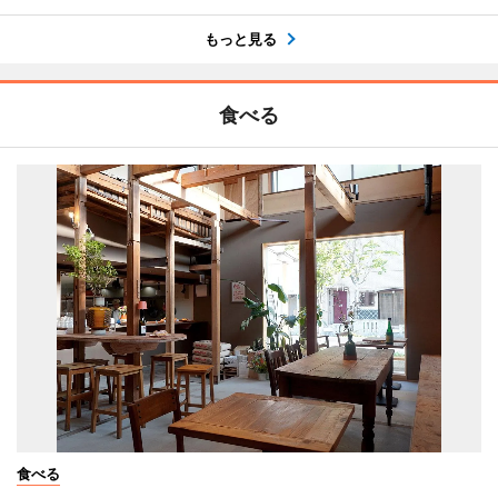
もっと見る
食べる
食べる