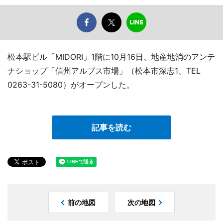
松本駅ビル「MIDORI」1階に10月16日、地産地消のアンテ
ナショップ「信州アルプス市場」（松本市深志1、TEL
0263-31-5080）がオープンした。
記事を読む
前の地図
次の地図