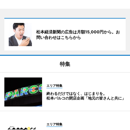
松本経済新聞の広告は月額15,000円から。お
問い合わせはこちらから
特集
エリア特集
終わるだけではなく、はじまりを。
松本パルコの閉店企画「地元の皆さんと共に」
エリア特集