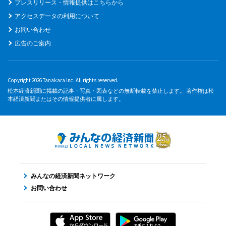
プレスリリース・情報提供はこちらから
アクセスデータの利用について
お問い合わせ
広告のご案内
Copyright 2026 Tanakara Inc. All rights reserved.
松本経済新聞に掲載の記事・写真・図表などの無断転載を禁止します。 著作権は松
本経済新聞またはその情報提供者に属します。
みんなの経済新聞ネットワーク
お問い合わせ