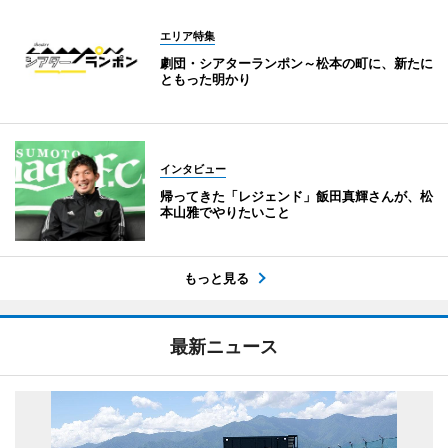
エリア特集
劇団・シアターランポン～松本の町に、新たに
ともった明かり
インタビュー
帰ってきた「レジェンド」飯田真輝さんが、松
本山雅でやりたいこと
もっと見る
最新ニュース