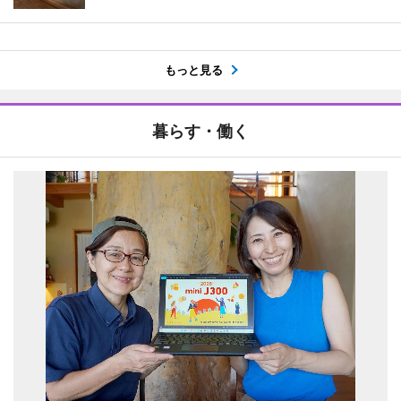
もっと見る
暮らす・働く