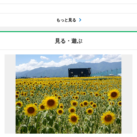
もっと見る
見る・遊ぶ