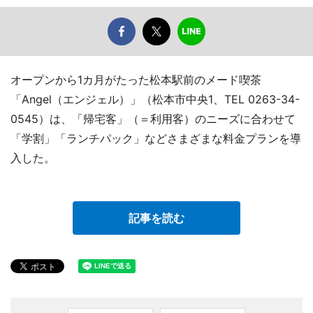
オープンから1カ月がたった松本駅前のメード喫茶
「Angel（エンジェル）」（松本市中央1、TEL 0263-34-
0545）は、「帰宅客」（＝利用客）のニーズに合わせて
「学割」「ランチパック」などさまざまな料金プランを導
入した。
記事を読む