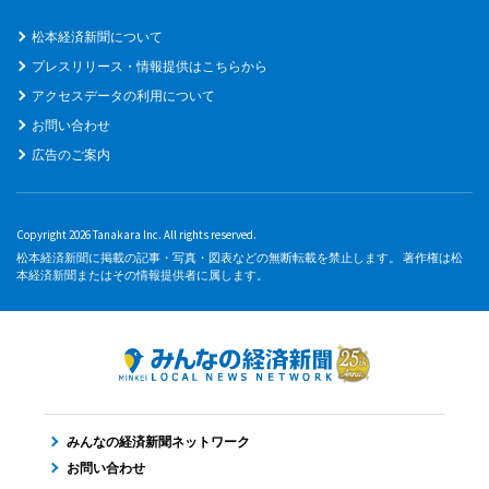
松本経済新聞について
プレスリリース・情報提供はこちらから
アクセスデータの利用について
お問い合わせ
広告のご案内
Copyright 2026 Tanakara Inc. All rights reserved.
松本経済新聞に掲載の記事・写真・図表などの無断転載を禁止します。 著作権は松
本経済新聞またはその情報提供者に属します。
みんなの経済新聞ネットワーク
お問い合わせ