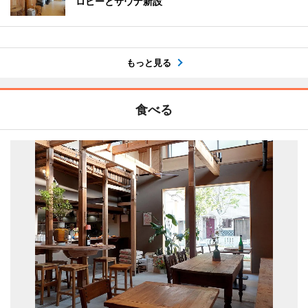
ロビーとサウナ新設
もっと見る
食べる