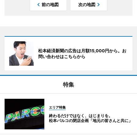
前の地図
次の地図
松本経済新聞の広告は月額15,000円から。お
問い合わせはこちらから
特集
エリア特集
終わるだけではなく、はじまりを。
松本パルコの閉店企画「地元の皆さんと共に」