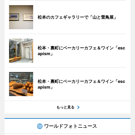
松本のカフェギャラリーで「山と雷鳥展」
松本・裏町にベーカリーカフェ＆ワイン「esc
apism」
松本・裏町にベーカリーカフェ＆ワイン「esc
apism」
もっと見る
ワールドフォトニュース