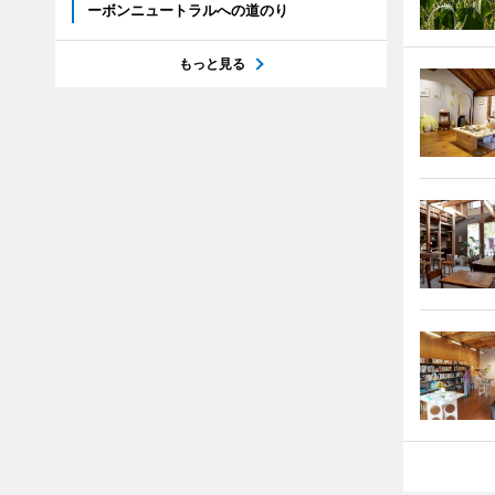
ーボンニュートラルへの道のり
もっと見る