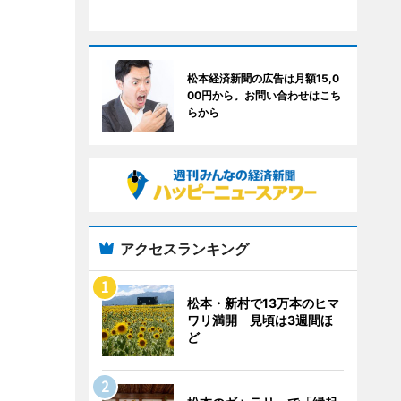
松本経済新聞の広告は月額15,0
00円から。お問い合わせはこち
らから
アクセスランキング
松本・新村で13万本のヒマ
ワリ満開 見頃は3週間ほ
ど