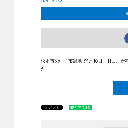
松本市の中心市街地で1月10日・11日、
た。