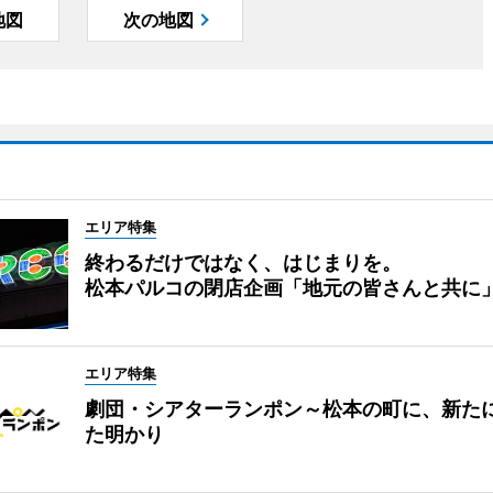
地図
次の地図
エリア特集
終わるだけではなく、はじまりを。
松本パルコの閉店企画「地元の皆さんと共に
エリア特集
劇団・シアターランポン～松本の町に、新た
た明かり