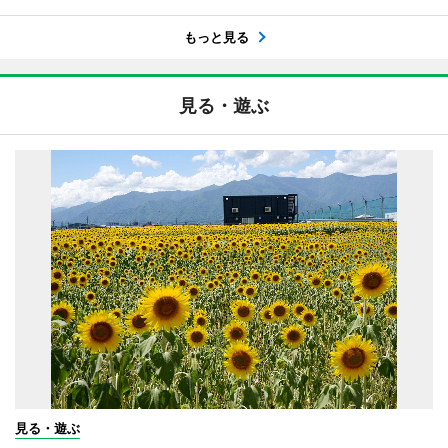
もっと見る
見る・遊ぶ
見る・遊ぶ