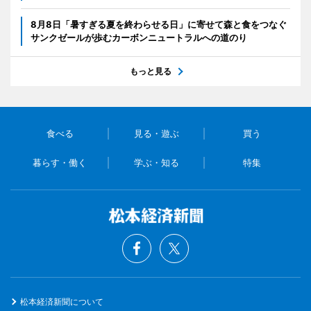
8月8日「暑すぎる夏を終わらせる日」に寄せて森と食をつなぐ
サンクゼールが歩むカーボンニュートラルへの道のり
もっと見る
食べる
見る・遊ぶ
買う
暮らす・働く
学ぶ・知る
特集
松本経済新聞について