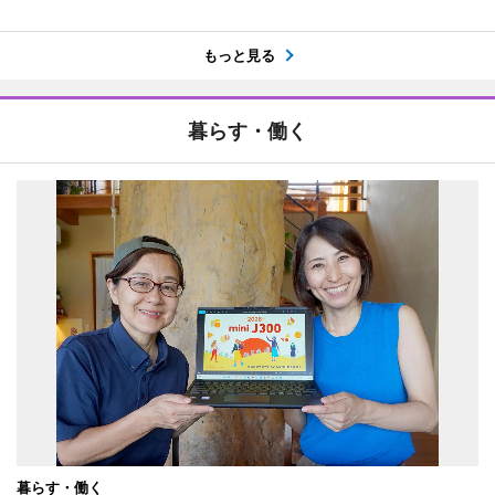
もっと見る
暮らす・働く
暮らす・働く