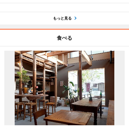
もっと見る
食べる