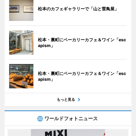
松本のカフェギャラリーで「山と雷鳥展」
松本・裏町にベーカリーカフェ＆ワイン「esc
apism」
松本・裏町にベーカリーカフェ＆ワイン「esc
apism」
もっと見る
ワールドフォトニュース