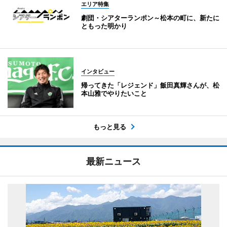
エリア特集
劇団・シアターランポン～松本の町に、新たに
ともった明かり
インタビュー
帰ってきた「レジェンド」飯田真輝さんが、松
本山雅でやりたいこと
もっと見る
最新ニュース