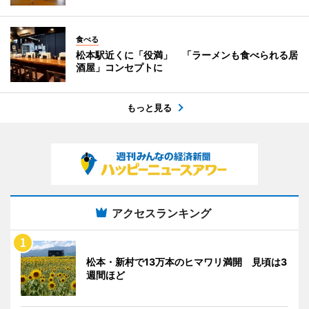
食べる
松本駅近くに「役満」 「ラーメンも食べられる居
酒屋」コンセプトに
もっと見る
アクセスランキング
松本・新村で13万本のヒマワリ満開 見頃は3
週間ほど