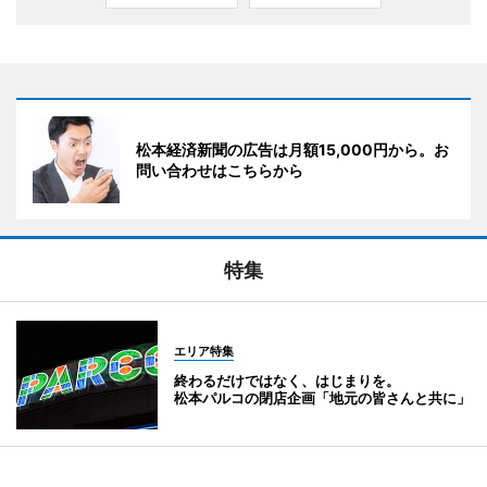
松本経済新聞の広告は月額15,000円から。お
問い合わせはこちらから
特集
エリア特集
終わるだけではなく、はじまりを。
松本パルコの閉店企画「地元の皆さんと共に」