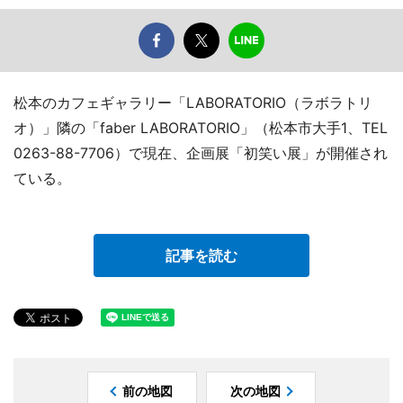
松本のカフェギャラリー「LABORATORIO（ラボラトリ
オ）」隣の「faber LABORATORIO」（松本市大手1、TEL
0263-88-7706）で現在、企画展「初笑い展」が開催され
ている。
記事を読む
前の地図
次の地図