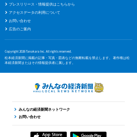
プレスリリース・情報提供はこちらから
アクセスデータの利用について
お問い合わせ
広告のご案内
Copyright 2026 Tanakara Inc. All rights reserved.
松本経済新聞に掲載の記事・写真・図表などの無断転載を禁止します。 著作権は松
本経済新聞またはその情報提供者に属します。
みんなの経済新聞ネットワーク
お問い合わせ