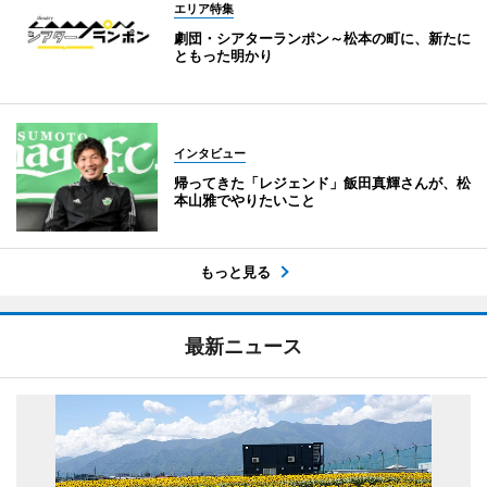
エリア特集
劇団・シアターランポン～松本の町に、新たに
ともった明かり
インタビュー
帰ってきた「レジェンド」飯田真輝さんが、松
本山雅でやりたいこと
もっと見る
最新ニュース