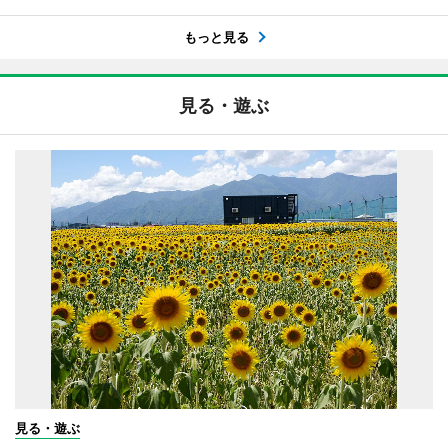
もっと見る
見る・遊ぶ
見る・遊ぶ