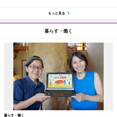
もっと見る
暮らす・働く
暮らす・働く