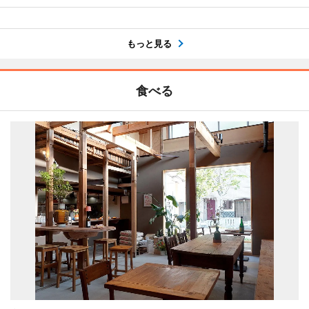
もっと見る
食べる