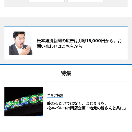
松本経済新聞の広告は月額15,000円から。お
問い合わせはこちらから
特集
エリア特集
終わるだけではなく、はじまりを。
松本パルコの閉店企画「地元の皆さんと共に」