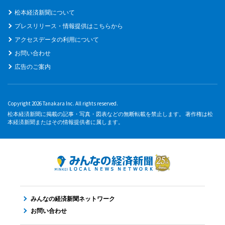
松本経済新聞について
プレスリリース・情報提供はこちらから
アクセスデータの利用について
お問い合わせ
広告のご案内
Copyright 2026 Tanakara Inc. All rights reserved.
松本経済新聞に掲載の記事・写真・図表などの無断転載を禁止します。 著作権は松
本経済新聞またはその情報提供者に属します。
みんなの経済新聞ネットワーク
お問い合わせ