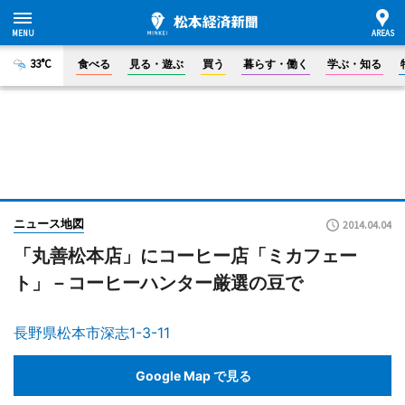
33°C
食べる
見る・遊ぶ
買う
暮らす・働く
学ぶ・知る
ニュース地図
2014.04.04
「丸善松本店」にコーヒー店「ミカフェー
ト」－コーヒーハンター厳選の豆で
長野県松本市深志1-3-11
Google Map で見る