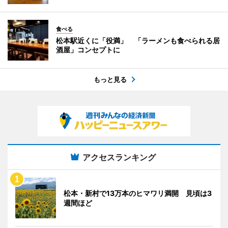
食べる
松本駅近くに「役満」 「ラーメンも食べられる居
酒屋」コンセプトに
もっと見る
アクセスランキング
松本・新村で13万本のヒマワリ満開 見頃は3
週間ほど