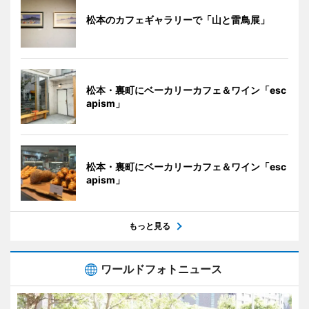
松本のカフェギャラリーで「山と雷鳥展」
松本・裏町にベーカリーカフェ＆ワイン「esc
apism」
松本・裏町にベーカリーカフェ＆ワイン「esc
apism」
もっと見る
ワールドフォトニュース