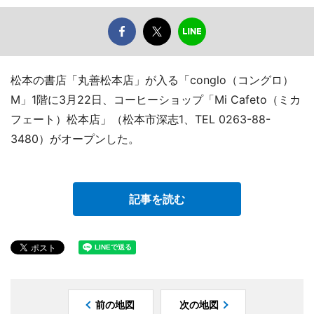
松本の書店「丸善松本店」が入る「conglo（コングロ）
M」1階に3月22日、コーヒーショップ「Mi Cafeto（ミカ
フェート）松本店」（松本市深志1、TEL 0263-88-
3480）がオープンした。
記事を読む
前の地図
次の地図