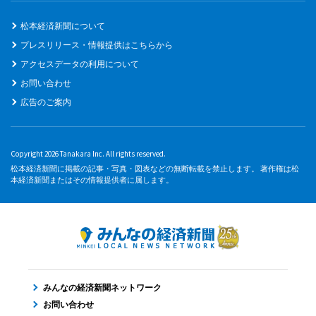
松本経済新聞について
プレスリリース・情報提供はこちらから
アクセスデータの利用について
お問い合わせ
広告のご案内
Copyright 2026 Tanakara Inc. All rights reserved.
松本経済新聞に掲載の記事・写真・図表などの無断転載を禁止します。 著作権は松
本経済新聞またはその情報提供者に属します。
みんなの経済新聞ネットワーク
お問い合わせ