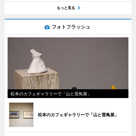
もっと見る
フォトフラッシュ
松本のカフェギャラリーで「山と雷鳥展」
松本のカフェギャラリーで「山と雷鳥展」