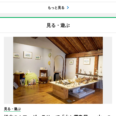
もっと見る
見る・遊ぶ
見る・遊ぶ