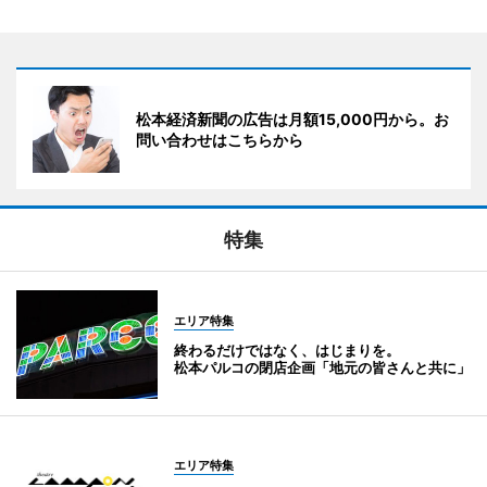
松本経済新聞の広告は月額15,000円から。お
問い合わせはこちらから
特集
エリア特集
終わるだけではなく、はじまりを。
松本パルコの閉店企画「地元の皆さんと共に」
エリア特集