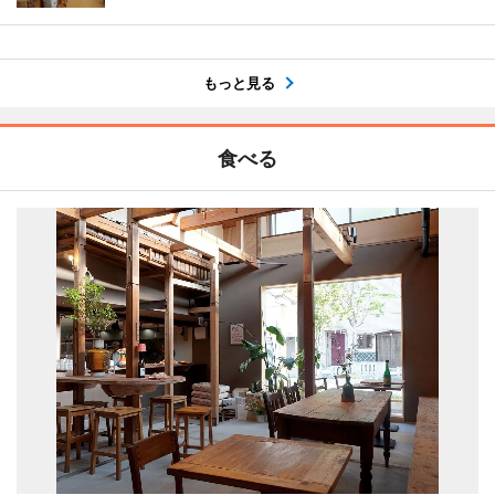
もっと見る
食べる