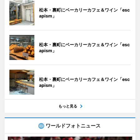
松本・裏町にベーカリーカフェ＆ワイン「esc
apism」
松本・裏町にベーカリーカフェ＆ワイン「esc
apism」
松本・裏町にベーカリーカフェ＆ワイン「esc
apism」
もっと見る
ワールドフォトニュース