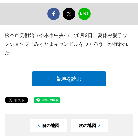
松本市美術館（松本市中央4）で8月9日、夏休み親子ワー
クショップ「みずたまキャンドルをつくろう」が行われ
た。
記事を読む
前の地図
次の地図