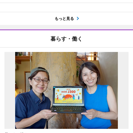
もっと見る
暮らす・働く