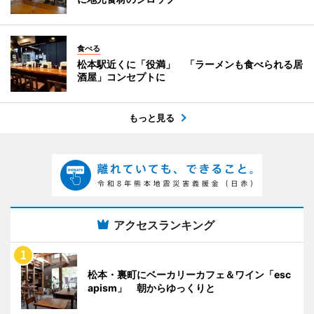
食べる
松本駅近くに「役満」 「ラーメンも食べられる居
酒屋」コンセプトに
もっと見る
アクセスランキング
松本・裏町にベーカリーカフェ＆ワイン「esc
apism」 朝からゆっくりと