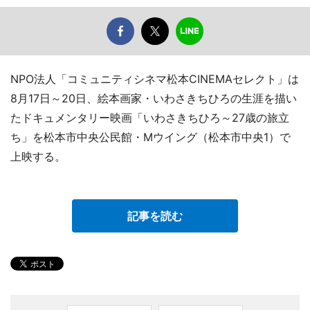
NPO法人「コミュニティシネマ松本CINEMAセレクト」は
8月17日～20日、絵本画家・いわさきちひろの生涯を描い
たドキュメンタリー映画「いわさきちひろ～27歳の旅立
ち」を松本市中央公民館・Mウイング（松本市中央1）で
上映する。
記事を読む