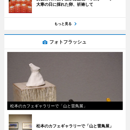
大寒の日に採れた卵、祈祷して
もっと見る
フォトフラッシュ
松本のカフェギャラリーで「山と雷鳥展」
松本のカフェギャラリーで「山と雷鳥展」