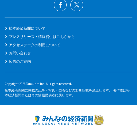
松本経済新聞について
プレスリリース・情報提供はこちらから
アクセスデータの利用について
お問い合わせ
広告のご案内
Copyright 2026 Tanakara Inc. All rights reserved.
松本経済新聞に掲載の記事・写真・図表などの無断転載を禁止します。 著作権は松
本経済新聞またはその情報提供者に属します。