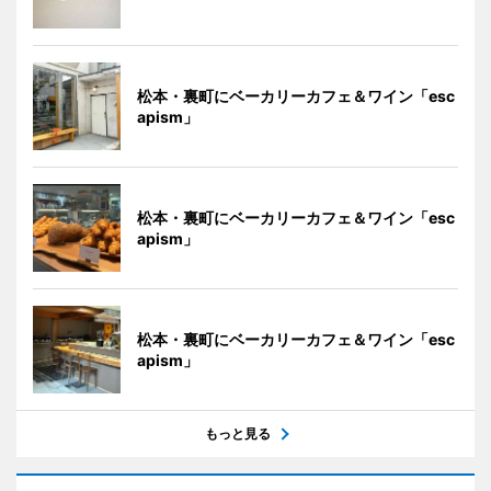
松本・裏町にベーカリーカフェ＆ワイン「esc
apism」
松本・裏町にベーカリーカフェ＆ワイン「esc
apism」
松本・裏町にベーカリーカフェ＆ワイン「esc
apism」
もっと見る