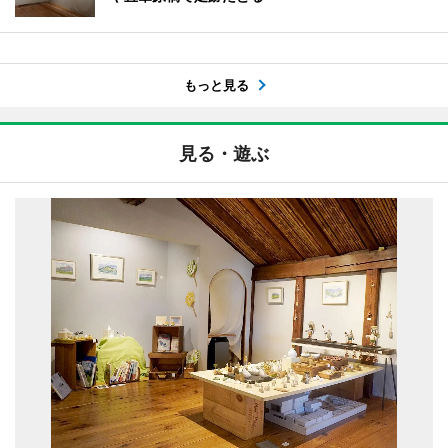
もっと見る
見る・遊ぶ