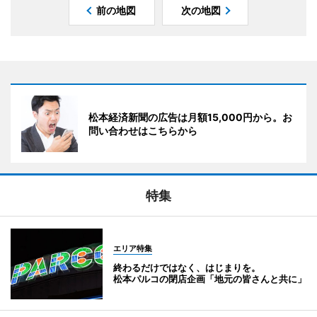
前の地図
次の地図
松本経済新聞の広告は月額15,000円から。お
問い合わせはこちらから
特集
エリア特集
終わるだけではなく、はじまりを。
松本パルコの閉店企画「地元の皆さんと共に」