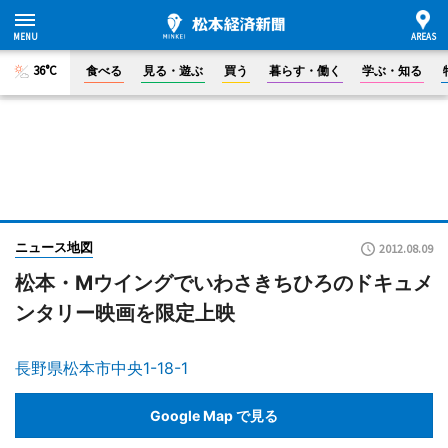
36°C
食べる
見る・遊ぶ
買う
暮らす・働く
学ぶ・知る
ニュース地図
2012.08.09
松本・Mウイングでいわさきちひろのドキュメ
ンタリー映画を限定上映
長野県松本市中央1-18-1
Google Map で見る