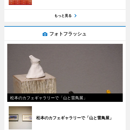
もっと見る
フォトフラッシュ
松本のカフェギャラリーで「山と雷鳥展」
松本のカフェギャラリーで「山と雷鳥展」