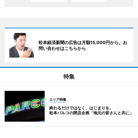
松本経済新聞の広告は月額15,000円から。お
問い合わせはこちらから
特集
エリア特集
終わるだけではなく、はじまりを。
松本パルコの閉店企画「地元の皆さんと共に」