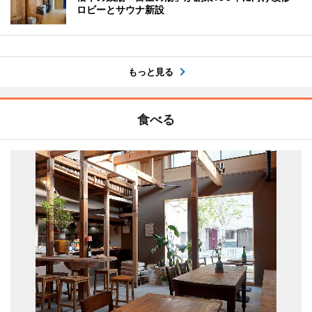
ロビーとサウナ新設
もっと見る
食べる