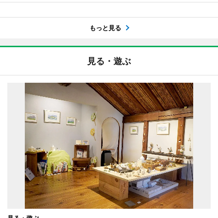
もっと見る
見る・遊ぶ