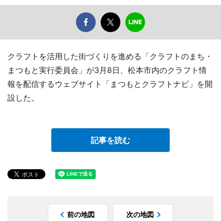
クラフトを活用した街づくりを進める「クラフトのまち・
まつもと実行委員会」が3月8日、松本市内のクラフト情
報を配信するウェブサイト「まつもとクラフトナビ」を開
設した。
記事を読む
前の地図
次の地図