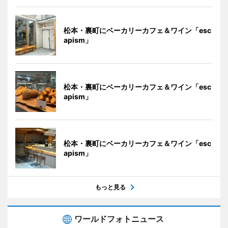
松本・裏町にベーカリーカフェ＆ワイン「esc
apism」
松本・裏町にベーカリーカフェ＆ワイン「esc
apism」
松本・裏町にベーカリーカフェ＆ワイン「esc
apism」
もっと見る
ワールドフォトニュース