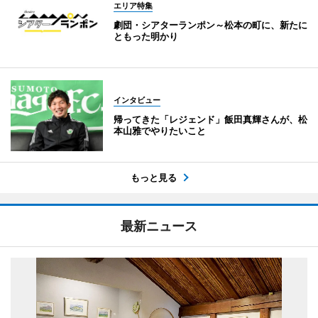
エリア特集
劇団・シアターランポン～松本の町に、新たに
ともった明かり
インタビュー
帰ってきた「レジェンド」飯田真輝さんが、松
本山雅でやりたいこと
もっと見る
最新ニュース