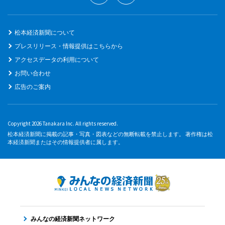
松本経済新聞について
プレスリリース・情報提供はこちらから
アクセスデータの利用について
お問い合わせ
広告のご案内
Copyright 2026 Tanakara Inc. All rights reserved.
松本経済新聞に掲載の記事・写真・図表などの無断転載を禁止します。 著作権は松
本経済新聞またはその情報提供者に属します。
みんなの経済新聞ネットワーク