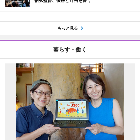
信弘監督、優勝と昇格を誓う
もっと見る
暮らす・働く