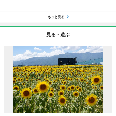
もっと見る
見る・遊ぶ