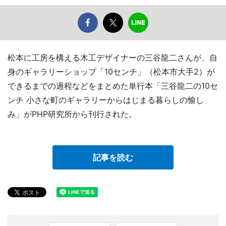
松本に工房を構える木工デザイナーの三谷龍二さんが、自
身のギャラリーショップ「10センチ」（松本市大手2）が
できるまでの過程などをまとめた単行本「三谷龍二の10セ
ンチ 小さな町のギャラリーからはじまる暮らしの愉し
み」がPHP研究所から刊行された。
記事を読む