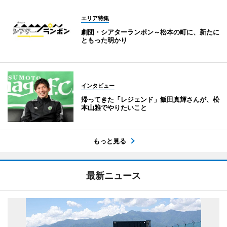
エリア特集
劇団・シアターランポン～松本の町に、新たに
ともった明かり
インタビュー
帰ってきた「レジェンド」飯田真輝さんが、松
本山雅でやりたいこと
もっと見る
最新ニュース