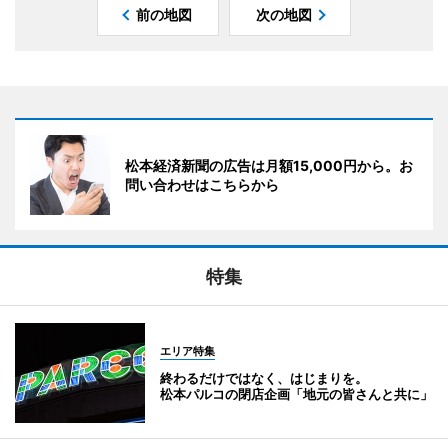
前の地図
次の地図
松本経済新聞の広告は月額15,000円から。お
問い合わせはこちらから
特集
エリア特集
終わるだけではなく、はじまりを。
松本パルコの閉店企画「地元の皆さんと共に」