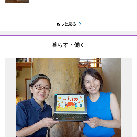
もっと見る
暮らす・働く