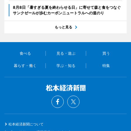
8月8日「暑すぎる夏を終わらせる日」に寄せて森と食をつなぐ
サンクゼールが歩むカーボンニュートラルへの道のり
もっと見る
食べる
見る・遊ぶ
買う
暮らす・働く
学ぶ・知る
特集
松本経済新聞について