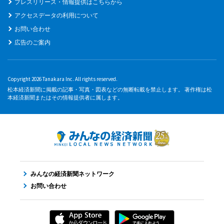
プレスリリース・情報提供はこちらから
アクセスデータの利用について
お問い合わせ
広告のご案内
Copyright 2026 Tanakara Inc. All rights reserved.
松本経済新聞に掲載の記事・写真・図表などの無断転載を禁止します。 著作権は松
本経済新聞またはその情報提供者に属します。
みんなの経済新聞ネットワーク
お問い合わせ