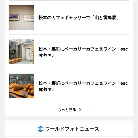
松本のカフェギャラリーで「山と雷鳥展」
松本・裏町にベーカリーカフェ＆ワイン「esc
apism」
松本・裏町にベーカリーカフェ＆ワイン「esc
apism」
もっと見る
ワールドフォトニュース