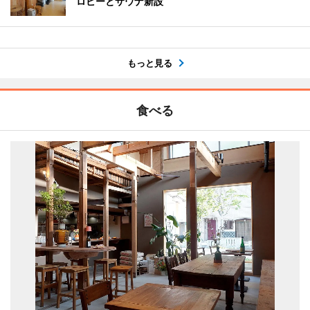
ロビーとサウナ新設
もっと見る
食べる