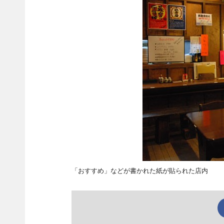
「おすすめ」などが書かれた紙が貼られた店内