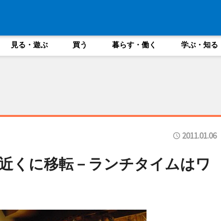
見る・遊ぶ
買う
暮らす・働く
学ぶ・知る
2011.01.06
近くに移転－ランチタイムはワ