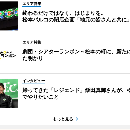
エリア特集
終わるだけではなく、はじまりを。
松本パルコの閉店企画「地元の皆さんと共に
エリア特集
劇団・シアターランポン～松本の町に、新た
た明かり
インタビュー
帰ってきた「レジェンド」飯田真輝さんが、
でやりたいこと
もっと見る