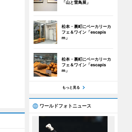
「山と雷鳥展」
松本・裏町にベーカリーカ
フェ＆ワイン「escapis
m」
松本・裏町にベーカリーカ
フェ＆ワイン「escapis
m」
もっと見る
ワールドフォトニュース