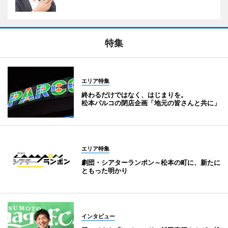
特集
エリア特集
終わるだけではなく、はじまりを。
松本パルコの閉店企画「地元の皆さんと共に」
エリア特集
劇団・シアターランポン～松本の町に、新たに
ともった明かり
インタビュー