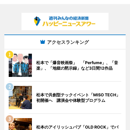
アクセスランキング
松本で「爆音映画祭」 「Perfume」、「音
楽」、「地獄の黙示録」など3日間12作品
松本で共創型テックイベント「MISO TECH」
初開催へ 講演会や体験型プログラム
松本のアイリッシュパブ「OLD ROCK」でバ