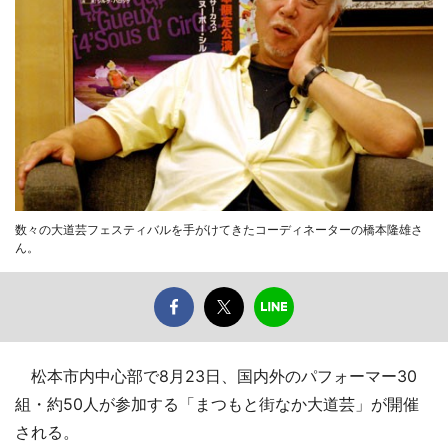
数々の大道芸フェスティバルを手がけてきたコーディネーターの橋本隆雄さ
ん。
松本市内中心部で8月23日、国内外のパフォーマー30
組・約50人が参加する「まつもと街なか大道芸」が開催
される。