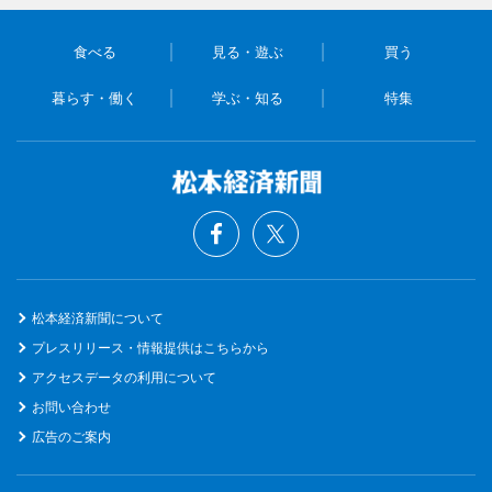
食べる
見る・遊ぶ
買う
暮らす・働く
学ぶ・知る
特集
松本経済新聞について
プレスリリース・情報提供はこちらから
アクセスデータの利用について
お問い合わせ
広告のご案内