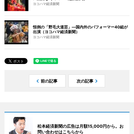
ヨコハマ経済新聞
恒例の「野毛大道芸」―国内外のパフォーマー40組が
出演（ヨコハマ経済新聞）
ヨコハマ経済新聞
前の記事
次の記事
松本経済新聞の広告は月額15,000円から。お
問い合わせはこちらから