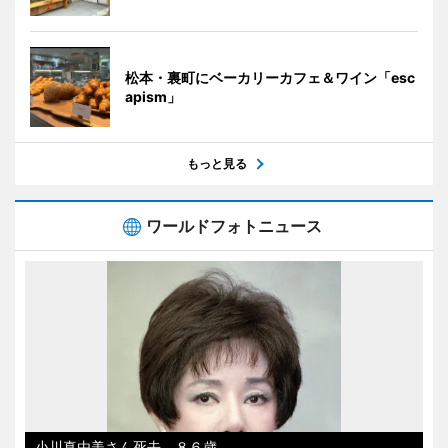
松本・裏町にベーカリーカフェ＆ワイン「esc
apism」
もっと見る
ワールドフォトニュース
小川真由美さん死去、８６歳