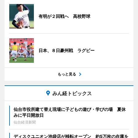
有明が２回戦へ 高校野球
日本、８日豪州戦 ラグビー
もっと見る
みん経トピックス
仙台市役所建て替え現場に子どもの遊び・学びの場 夏休
みに平日開放日
仙台経済新聞
ディスクユニオン池袋店が移転オープン 約5万枚の在庫を