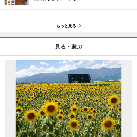
もっと見る
見る・遊ぶ