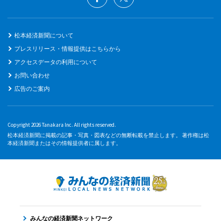
松本経済新聞について
プレスリリース・情報提供はこちらから
アクセスデータの利用について
お問い合わせ
広告のご案内
Copyright 2026 Tanakara Inc. All rights reserved.
松本経済新聞に掲載の記事・写真・図表などの無断転載を禁止します。 著作権は松
本経済新聞またはその情報提供者に属します。
みんなの経済新聞ネットワーク