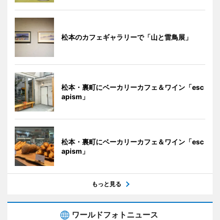
松本のカフェギャラリーで「山と雷鳥展」
松本・裏町にベーカリーカフェ＆ワイン「esc
apism」
松本・裏町にベーカリーカフェ＆ワイン「esc
apism」
もっと見る
ワールドフォトニュース