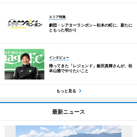
エリア特集
劇団・シアターランポン～松本の町に、新たに
ともった明かり
インタビュー
帰ってきた「レジェンド」飯田真輝さんが、松
本山雅でやりたいこと
もっと見る
最新ニュース