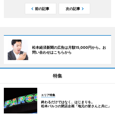
前の記事
次の記事
松本経済新聞の広告は月額15,000円から。お
問い合わせはこちらから
特集
エリア特集
終わるだけではなく、はじまりを。
松本パルコの閉店企画「地元の皆さんと共に」