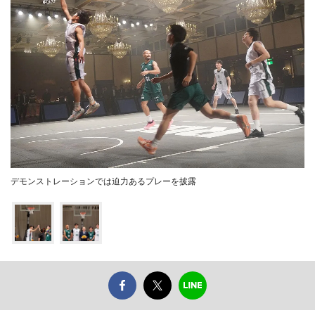
デモンストレーションでは迫力あるプレーを披露