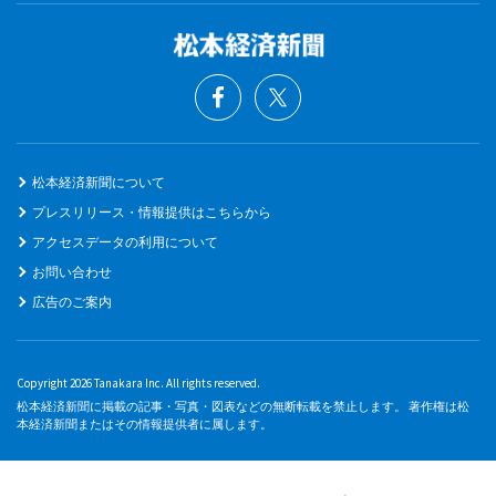
松本経済新聞について
プレスリリース・情報提供はこちらから
アクセスデータの利用について
お問い合わせ
広告のご案内
Copyright 2026 Tanakara Inc. All rights reserved.
松本経済新聞に掲載の記事・写真・図表などの無断転載を禁止します。 著作権は松
本経済新聞またはその情報提供者に属します。