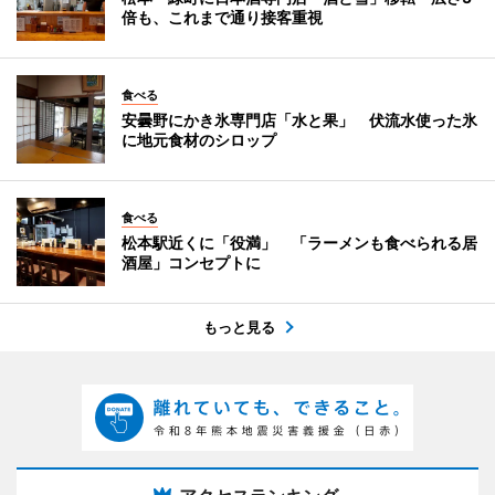
倍も、これまで通り接客重視
食べる
安曇野にかき氷専門店「水と果」 伏流水使った氷
に地元食材のシロップ
食べる
松本駅近くに「役満」 「ラーメンも食べられる居
酒屋」コンセプトに
もっと見る