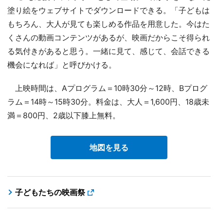
塗り絵をウェブサイトでダウンロードできる。「子どもは
もちろん、大人が見ても楽しめる作品を用意した。今はた
くさんの動画コンテンツがあるが、映画だからこそ得られ
る気付きがあると思う。一緒に見て、感じて、会話できる
機会になれば」と呼びかける。
上映時間は、Aプログラム＝10時30分～12時、Bプログ
ラム＝14時～15時30分。料金は、大人＝1,600円、18歳未
満＝800円、2歳以下膝上無料。
地図を見る
子どもたちの映画祭