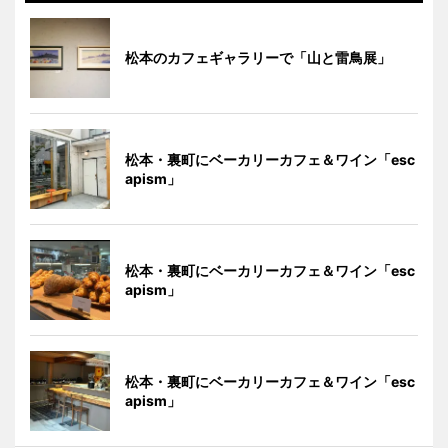
松本のカフェギャラリーで「山と雷鳥展」
松本・裏町にベーカリーカフェ＆ワイン「esc
apism」
松本・裏町にベーカリーカフェ＆ワイン「esc
apism」
松本・裏町にベーカリーカフェ＆ワイン「esc
apism」