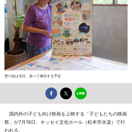
塗り絵は当日、並べて掲示する予定
国内外の子ども向け映画を上映する「子どもたちの映画
祭」が7月18日、キッセイ文化ホール（松本市水汲）で行
われる。