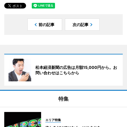
前の記事
次の記事
松本経済新聞の広告は月額15,000円から。お
問い合わせはこちらから
特集
エリア特集