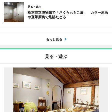
見る・遊ぶ
松本市立博物館で「さくらももこ展」 カラー原画
や直筆原稿で足跡たどる
もっと見る
見る・遊ぶ