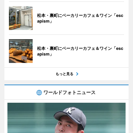
松本・裏町にベーカリーカフェ＆ワイン「esc
apism」
松本・裏町にベーカリーカフェ＆ワイン「esc
apism」
もっと見る
ワールドフォトニュース