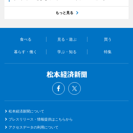
もっと見る
食べる
見る・遊ぶ
買う
暮らす・働く
学ぶ・知る
特集
松本経済新聞について
プレスリリース・情報提供はこちらから
アクセスデータの利用について