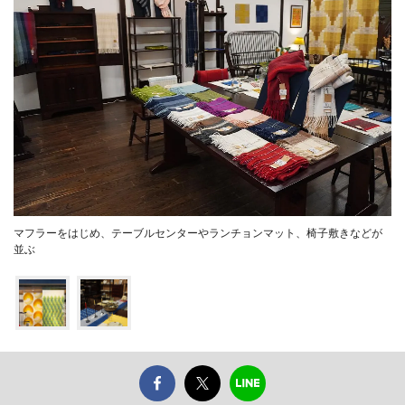
マフラーをはじめ、テーブルセンターやランチョンマット、椅子敷きなどが
並ぶ