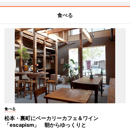
食べる
食べる
松本・裏町にベーカリーカフェ＆ワイン
「escapism」 朝からゆっくりと