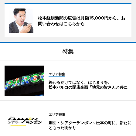
松本経済新聞の広告は月額15,000円から。お
問い合わせはこちらから
特集
エリア特集
終わるだけではなく、はじまりを。
松本パルコの閉店企画「地元の皆さんと共に」
エリア特集
劇団・シアターランポン～松本の町に、新たに
ともった明かり