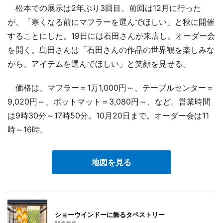
松本での展示は2年ぶり3回目。前回は12月に行った
が、「寒くなる前にマフラーを選んでほしい」と秋に開催
することにした。19日には石田さんが来店し、オーダー会
を開く。島田さんは「石田さんの作品の世界観を楽しみな
がら、アイテムを選んでほしい」と笑顔を見せる。
価格は、マフラー＝1万1,000円～、テーブルセンター＝
9,020円～、ポットマット＝3,080円～、など。営業時間
は9時30分～17時50分。10月20日まで。オーダー会は11
時～16時。
地図を見る
ショーウインドーに飾るタペストリー