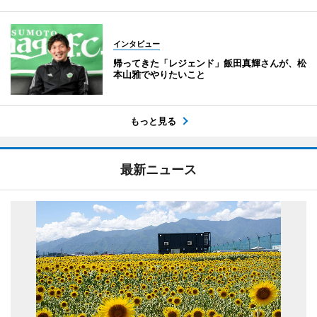
インタビュー
帰ってきた「レジェンド」飯田真輝さんが、松
本山雅でやりたいこと
もっと見る
最新ニュース