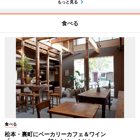
もっと見る
食べる
食べる
松本・裏町にベーカリーカフェ＆ワイン