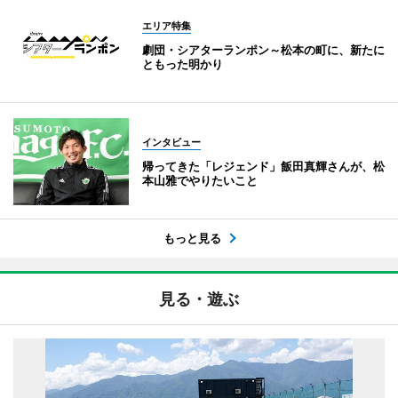
エリア特集
劇団・シアターランポン～松本の町に、新たに
ともった明かり
インタビュー
帰ってきた「レジェンド」飯田真輝さんが、松
本山雅でやりたいこと
もっと見る
見る・遊ぶ