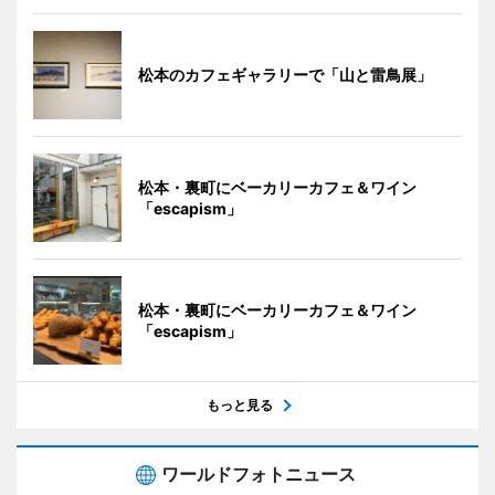
松本のカフェギャラリーで「山と雷鳥展」
松本・裏町にベーカリーカフェ＆ワイン
「escapism」
松本・裏町にベーカリーカフェ＆ワイン
「escapism」
もっと見る
ワールドフォトニュース