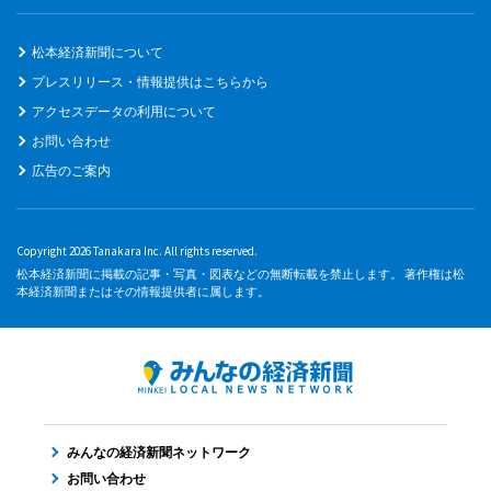
松本経済新聞について
プレスリリース・情報提供はこちらから
アクセスデータの利用について
お問い合わせ
広告のご案内
Copyright 2026 Tanakara Inc. All rights reserved.
松本経済新聞に掲載の記事・写真・図表などの無断転載を禁止します。 著作権は松
本経済新聞またはその情報提供者に属します。
みんなの経済新聞ネットワーク
お問い合わせ