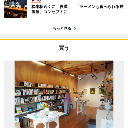
食べる
松本駅近くに「役満」 「ラーメンも食べられる居
酒屋」コンセプトに
もっと見る
買う