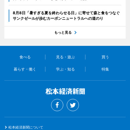
8月8日「暑すぎる夏を終わらせる日」に寄せて森と食をつなぐ
サンクゼールが歩むカーボンニュートラルへの道のり
もっと見る
食べる
見る・遊ぶ
買う
暮らす・働く
学ぶ・知る
特集
松本経済新聞について