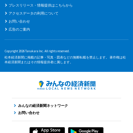
プレスリリース・情報提供はこちらから
アクセスデータの利用について
お問い合わせ
広告のご案内
Copyright 2026 Tanakara Inc. All rights reserved.
松本経済新聞に掲載の記事・写真・図表などの無断転載を禁止します。 著作権は松
本経済新聞またはその情報提供者に属します。
みんなの経済新聞ネットワーク
お問い合わせ