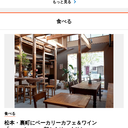
もっと見る
食べる
食べる
松本・裏町にベーカリーカフェ＆ワイン