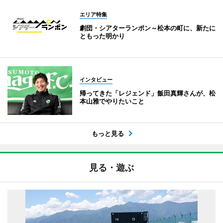
エリア特集
劇団・シアターランポン～松本の町に、新たに
ともった明かり
インタビュー
帰ってきた「レジェンド」飯田真輝さんが、松
本山雅でやりたいこと
もっと見る
見る・遊ぶ