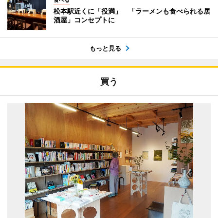
食べる
松本駅近くに「役満」 「ラーメンも食べられる居
酒屋」コンセプトに
もっと見る
買う