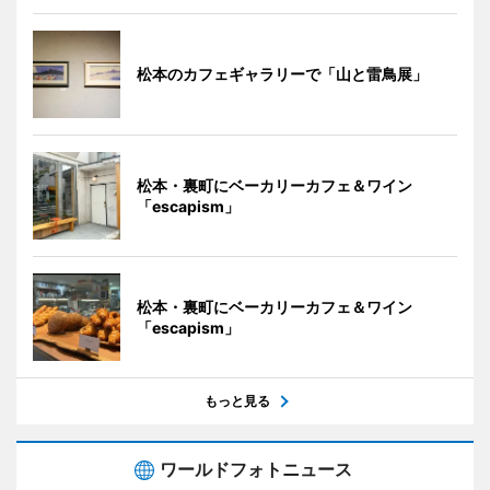
松本のカフェギャラリーで「山と雷鳥展」
松本・裏町にベーカリーカフェ＆ワイン
「escapism」
松本・裏町にベーカリーカフェ＆ワイン
「escapism」
もっと見る
ワールドフォトニュース