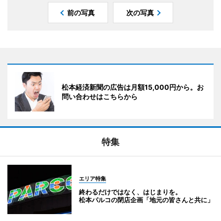
前の写真
次の写真
松本経済新聞の広告は月額15,000円から。お
問い合わせはこちらから
特集
エリア特集
終わるだけではなく、はじまりを。
松本パルコの閉店企画「地元の皆さんと共に」