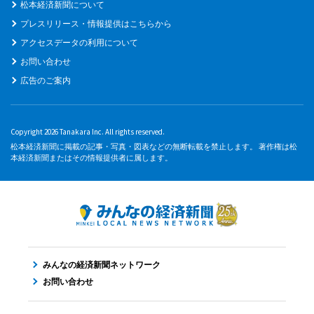
松本経済新聞について
プレスリリース・情報提供はこちらから
アクセスデータの利用について
お問い合わせ
広告のご案内
Copyright 2026 Tanakara Inc. All rights reserved.
松本経済新聞に掲載の記事・写真・図表などの無断転載を禁止します。 著作権は松
本経済新聞またはその情報提供者に属します。
みんなの経済新聞ネットワーク
お問い合わせ