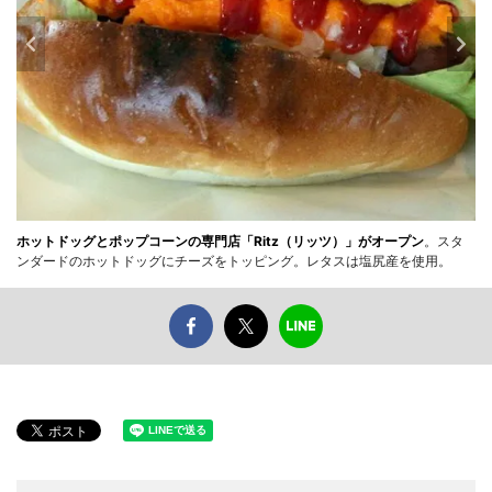
ホットドッグとポップコーンの専門店「Ritz（リッツ）」がオープン
。スタ
ンダードのホットドッグにチーズをトッピング。レタスは塩尻産を使用。