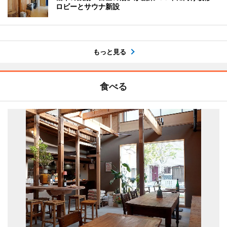
ロビーとサウナ新設
もっと見る
食べる