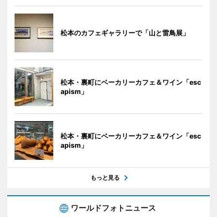
松本のカフェギャラリーで「山と雷鳥展」
松本・裏町にベーカリーカフェ＆ワイン「esc
apism」
松本・裏町にベーカリーカフェ＆ワイン「esc
apism」
もっと見る
ワールドフォトニュース