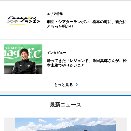
エリア特集
劇団・シアターランポン～松本の町に、新たに
ともった明かり
インタビュー
帰ってきた「レジェンド」飯田真輝さんが、松
本山雅でやりたいこと
もっと見る
最新ニュース