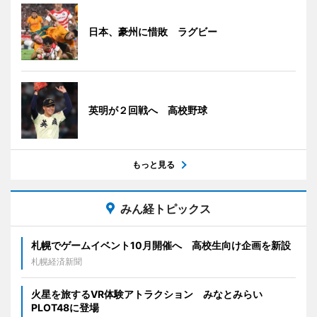
日本、豪州に惜敗 ラグビー
英明が２回戦へ 高校野球
もっと見る
みん経トピックス
札幌でゲームイベント10月開催へ 高校生向け企画を新設
札幌経済新聞
火星を旅するVR体験アトラクション みなとみらい
PLOT48に登場