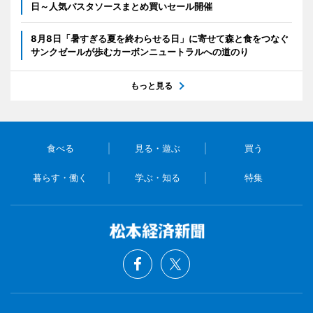
日～人気パスタソースまとめ買いセール開催
8月8日「暑すぎる夏を終わらせる日」に寄せて森と食をつなぐ
サンクゼールが歩むカーボンニュートラルへの道のり
もっと見る
食べる
見る・遊ぶ
買う
暮らす・働く
学ぶ・知る
特集