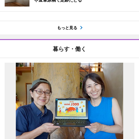
もっと見る
暮らす・働く