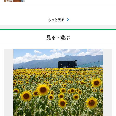
もっと見る
見る・遊ぶ