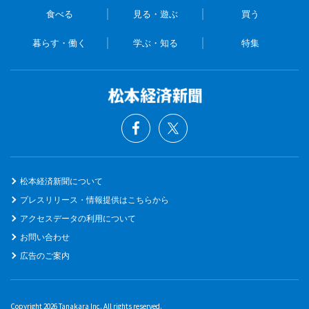
食べる
見る・遊ぶ
買う
暮らす・働く
学ぶ・知る
特集
松本経済新聞について
プレスリリース・情報提供はこちらから
アクセスデータの利用について
お問い合わせ
広告のご案内
Copyright 2026 Tanakara Inc. All rights reserved.