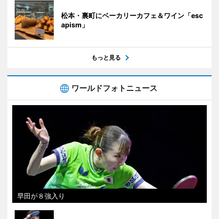
松本・裏町にベーカリーカフェ＆ワイン「esc
apism」
もっと見る
ワールドフォトニュース
早田が８強入り