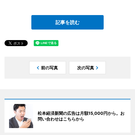
記事を読む
前の写真
次の写真
松本経済新聞の広告は月額15,000円から。お
問い合わせはこちらから