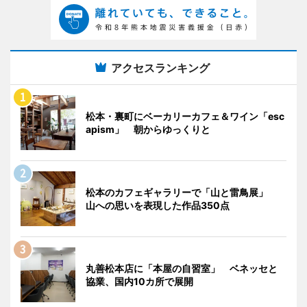
アクセスランキング
松本・裏町にベーカリーカフェ＆ワイン「esc
apism」 朝からゆっくりと
松本のカフェギャラリーで「山と雷鳥展」
山への思いを表現した作品350点
丸善松本店に「本屋の自習室」 ベネッセと
協業、国内10カ所で展開