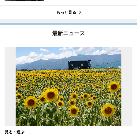
もっと見る
最新ニュース
見る・遊ぶ