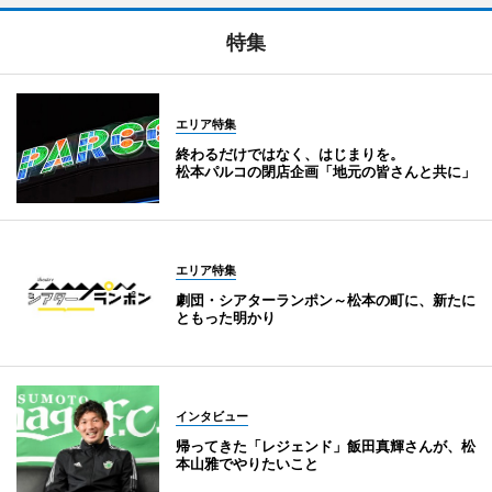
特集
エリア特集
終わるだけではなく、はじまりを。
松本パルコの閉店企画「地元の皆さんと共に」
エリア特集
劇団・シアターランポン～松本の町に、新たに
ともった明かり
インタビュー
帰ってきた「レジェンド」飯田真輝さんが、松
本山雅でやりたいこと