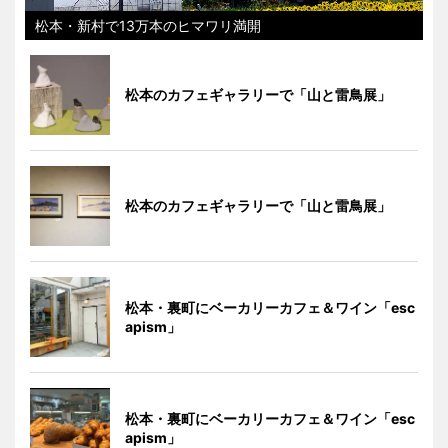
松本・新村で13万本のヒマワリ満開
松本のカフェギャラリーで「山と雷鳥展」
松本のカフェギャラリーで「山と雷鳥展」
松本・裏町にベーカリーカフェ＆ワイン「esc
apism」
松本・裏町にベーカリーカフェ＆ワイン「esc
apism」