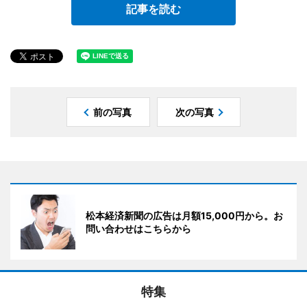
記事を読む
前の写真
次の写真
松本経済新聞の広告は月額15,000円から。お
問い合わせはこちらから
特集