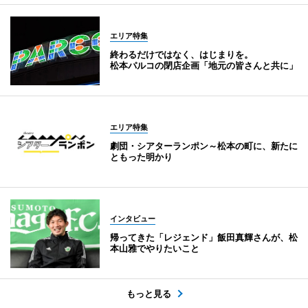
エリア特集
終わるだけではなく、はじまりを。
松本パルコの閉店企画「地元の皆さんと共に」
エリア特集
劇団・シアターランポン～松本の町に、新たに
ともった明かり
インタビュー
帰ってきた「レジェンド」飯田真輝さんが、松
本山雅でやりたいこと
もっと見る