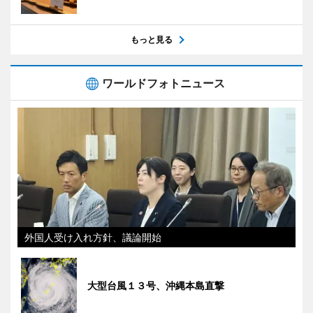
もっと見る
ワールドフォトニュース
外国人受け入れ方針、議論開始
大型台風１３号、沖縄本島直撃