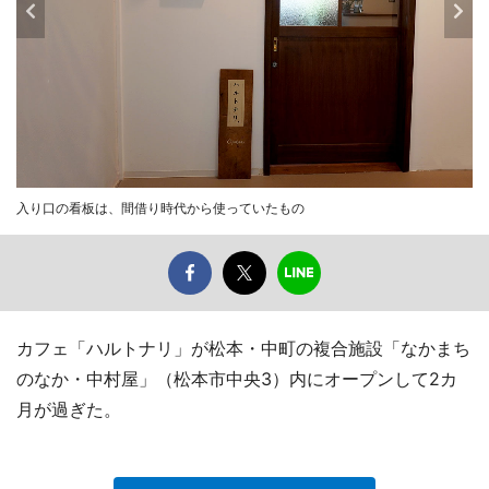
入り口の看板は、間借り時代から使っていたもの
カフェ「ハルトナリ」が松本・中町の複合施設「なかまち
のなか・中村屋」（松本市中央3）内にオープンして2カ
月が過ぎた。