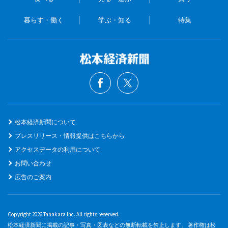
暮らす・働く
学ぶ・知る
特集
松本経済新聞について
プレスリリース・情報提供はこちらから
アクセスデータの利用について
お問い合わせ
広告のご案内
Copyright 2026 Tanakara Inc. All rights reserved.
松本経済新聞に掲載の記事・写真・図表などの無断転載を禁止します。 著作権は松