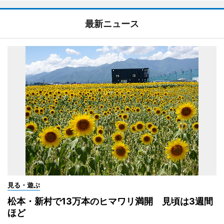
最新ニュース
見る・遊ぶ
松本・新村で13万本のヒマワリ満開 見頃は3週間
ほど