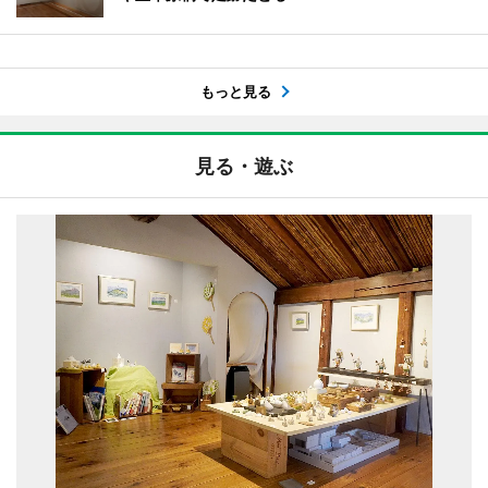
もっと見る
見る・遊ぶ