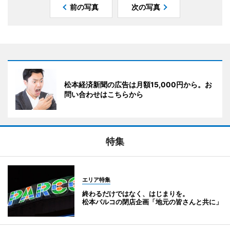
前の写真
次の写真
松本経済新聞の広告は月額15,000円から。お
問い合わせはこちらから
特集
エリア特集
終わるだけではなく、はじまりを。
松本パルコの閉店企画「地元の皆さんと共に」