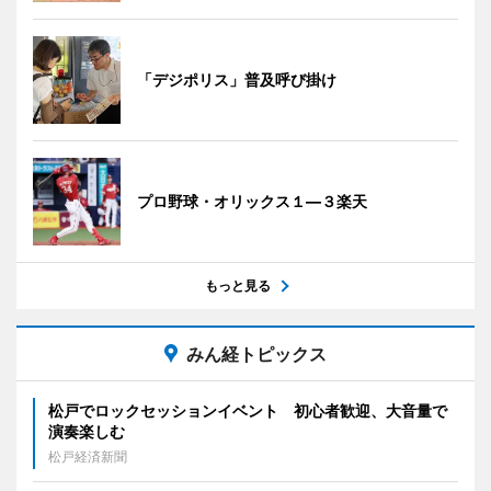
「デジポリス」普及呼び掛け
プロ野球・オリックス１―３楽天
もっと見る
みん経トピックス
松戸でロックセッションイベント 初心者歓迎、大音量で
演奏楽しむ
松戸経済新聞