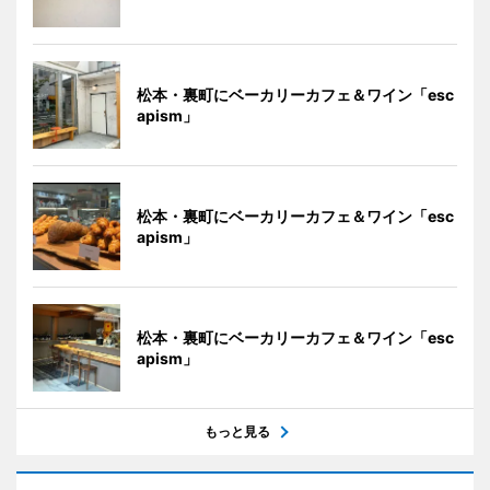
松本・裏町にベーカリーカフェ＆ワイン「esc
apism」
松本・裏町にベーカリーカフェ＆ワイン「esc
apism」
松本・裏町にベーカリーカフェ＆ワイン「esc
apism」
もっと見る