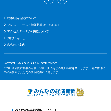
松本経済新聞について
プレスリリース・情報提供はこちらから
アクセスデータの利用について
お問い合わせ
広告のご案内
Copyright 2026 Tanakara Inc. All rights reserved.
松本経済新聞に掲載の記事・写真・図表などの無断転載を禁止します。 著作権は松
本経済新聞またはその情報提供者に属します。
みんなの経済新聞ネットワーク