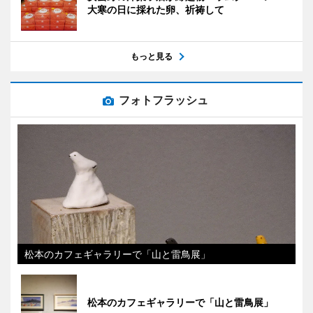
大寒の日に採れた卵、祈祷して
もっと見る
フォトフラッシュ
松本のカフェギャラリーで「山と雷鳥展」
松本のカフェギャラリーで「山と雷鳥展」