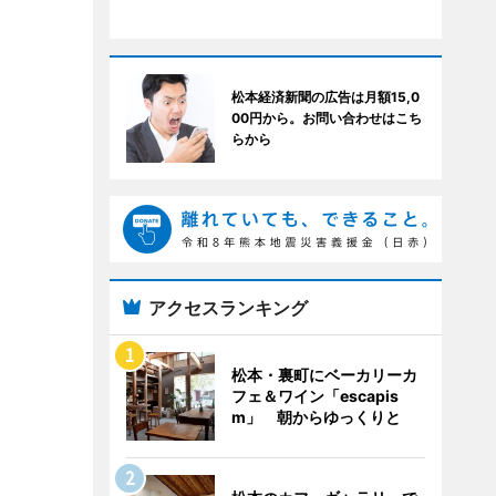
松本経済新聞の広告は月額15,0
00円から。お問い合わせはこち
らから
アクセスランキング
松本・裏町にベーカリーカ
フェ＆ワイン「escapis
m」 朝からゆっくりと