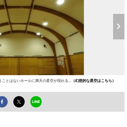
うことはないホールに満天の星空が現れる…
（幻想的な星空はこちら）