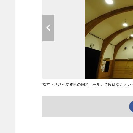
松本・ささべ幼稚園の園舎ホール。普段はなんとい