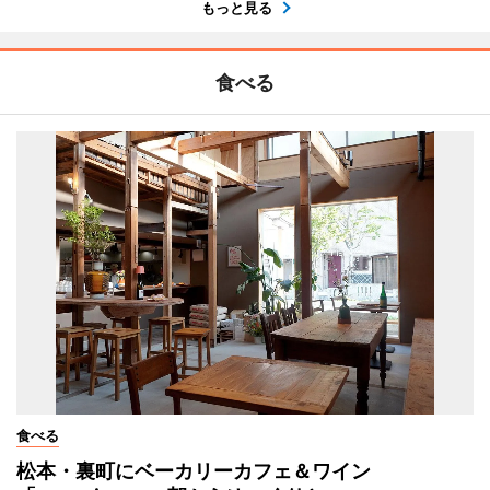
もっと見る
食べる
食べる
松本・裏町にベーカリーカフェ＆ワイン