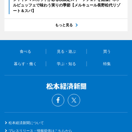
ルビュッフェで味わう実りの季節【メルキュール長野松代リゾ
ート＆スパ】
もっと見る
食べる
見る・遊ぶ
買う
暮らす・働く
学ぶ・知る
特集
松本経済新聞について
プレスリリース・情報提供はこちらから