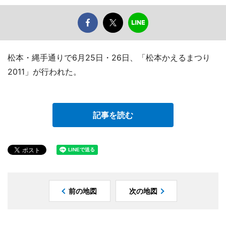
松本・縄手通りで6月25日・26日、「松本かえるまつり
2011」が行われた。
記事を読む
前の地図
次の地図