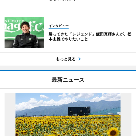
インタビュー
帰ってきた「レジェンド」飯田真輝さんが、松
本山雅でやりたいこと
もっと見る
最新ニュース