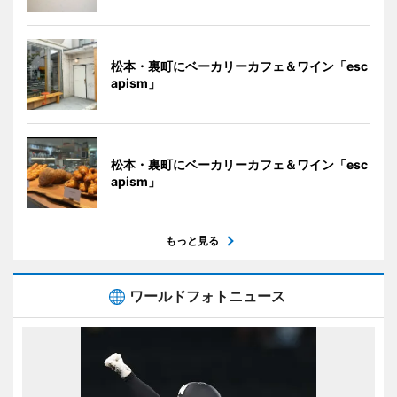
松本・裏町にベーカリーカフェ＆ワイン「esc
apism」
松本・裏町にベーカリーカフェ＆ワイン「esc
apism」
もっと見る
ワールドフォトニュース