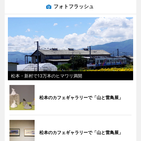
フォトフラッシュ
松本・新村で13万本のヒマワリ満開
松本のカフェギャラリーで「山と雷鳥展」
松本のカフェギャラリーで「山と雷鳥展」