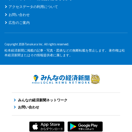
アクセスデータの利用について
お問い合わせ
広告のご案内
Copyright 2026 Tanakara Inc. All rights reserved.
松本経済新聞に掲載の記事・写真・図表などの無断転載を禁止します。 著作権は松
本経済新聞またはその情報提供者に属します。
みんなの経済新聞ネットワーク
お問い合わせ