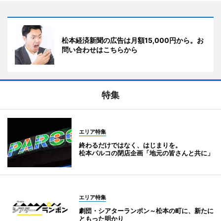
松本経済新聞の広告は月額15,000円から。お
問い合わせはこちらから
特集
エリア特集
終わるだけではなく、はじまりを。
松本パルコの閉店企画「地元の皆さんと共に」
エリア特集
劇団・シアターランポン～松本の町に、新たに
ともった明かり